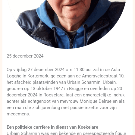
25 december 2024
Op vrijdag 27 december 2024 om 11:30 uur zal in de Aula
Logghe in Kortemark, gelegen aan de Amersveldestraat 10,
het afscheid plaatsvinden van Urbain Scharmin. Urbain,
geboren op 13 oktober 1947 in Brugge en overleden op 20
december 2024 in Roeselare, laat een onvergetelijke indruk
achter als echtgenoot van mevrouw Monique Delrue en als
een man die zich jarenlang met passie inzette voor zijn
medemens.
Een politieke carrière in dienst van Koekelare
Urbain Scharmin was een bekende en gerespecteerde figuur