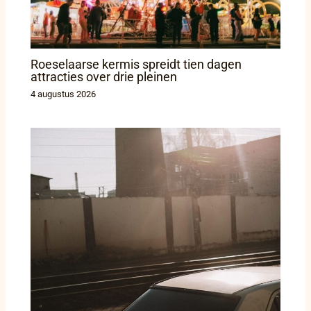
Roeselaarse kermis spreidt tien dagen
attracties over drie pleinen
4 augustus 2026