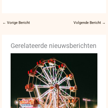
←
Vorige Bericht
Volgende Bericht
→
Gerelateerde nieuwsberichten