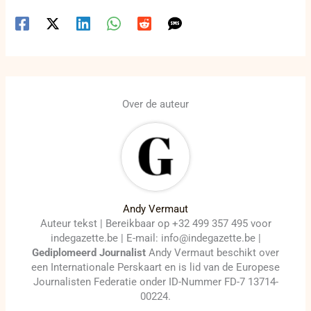
Over de auteur
Andy Vermaut
Auteur tekst | Bereikbaar op +32 499 357 495 voor
indegazette.be | E-mail: info@indegazette.be |
Gediplomeerd Journalist
Andy Vermaut beschikt over
een Internationale Perskaart en is lid van de Europese
Journalisten Federatie onder ID-Nummer FD-7 13714-
00224.