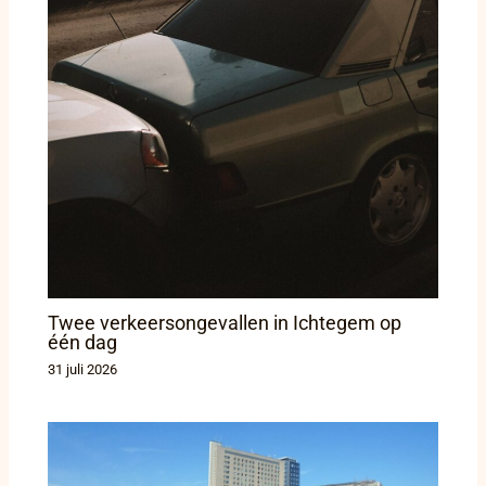
Twee verkeersongevallen in Ichtegem op
één dag
31 juli 2026