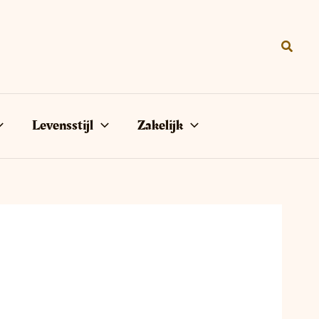
Zoeke
Levensstijl
Zakelijk