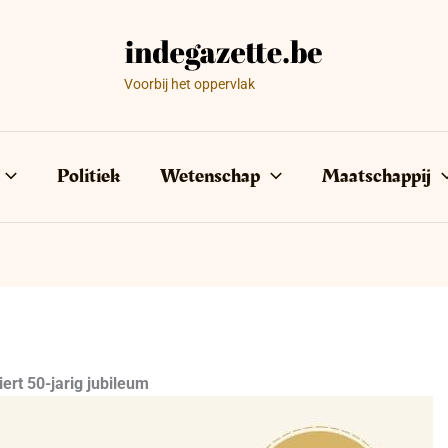
Voorbij het oppervlak
Politiek
Wetenschap
Maatschappij
ert 50-jarig jubileum