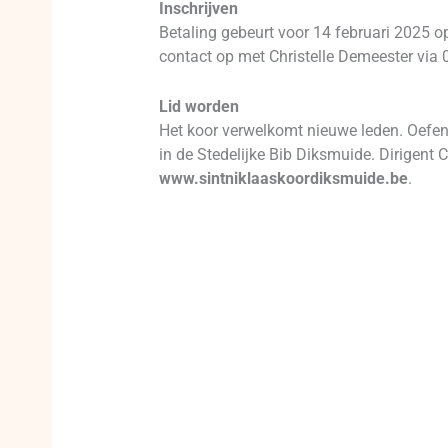
Inschrijven
Betaling gebeurt voor 14 februari 2025
contact op met Christelle Demeester via 
Lid worden
Het koor verwelkomt nieuwe leden. Oefen
in de Stedelijke Bib Diksmuide. Dirigent 
www.sintniklaaskoordiksmuide.be
.