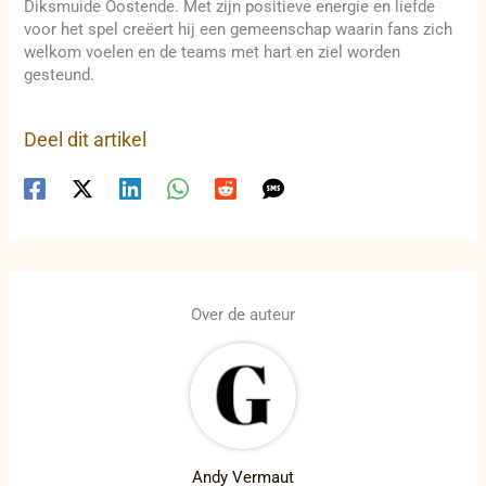
Diksmuide Oostende. Met zijn positieve energie en liefde
voor het spel creëert hij een gemeenschap waarin fans zich
welkom voelen en de teams met hart en ziel worden
gesteund.
Deel dit artikel
Over de auteur
Andy Vermaut