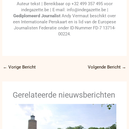
Auteur tekst | Bereikbaar op +32 499 357 495 voor
indegazette.be | E-mail: info@indegazette.be |
Gediplomeerd Journalist
Andy Vermaut beschikt over
een Internationale Perskaart en is lid van de Europese
Journalisten Federatie onder ID-Nummer FD-7 13714-
00224.
←
Vorige Bericht
Volgende Bericht
→
Gerelateerde nieuwsberichten