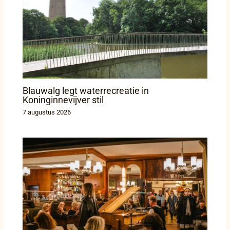
Blauwalg legt waterrecreatie in
Koninginnevijver stil
7 augustus 2026