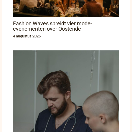
Fashion Waves spreidt vier mode-
evenementen over Oostende
4 augustus 2026