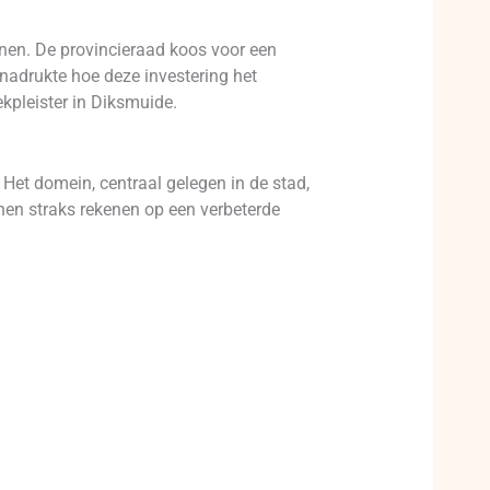
nen. De provincieraad koos voor een
adrukte hoe deze investering het
kpleister in Diksmuide.
. Het domein, centraal gelegen in de stad,
nen straks rekenen op een verbeterde