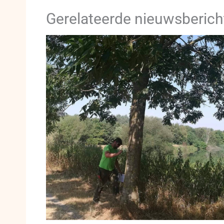
Gerelateerde nieuwsberich