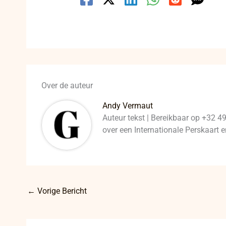
Over de auteur
Andy Vermaut
Auteur tekst | Bereikbaar op +32 4
over een Internationale Perskaart
←
Vorige Bericht