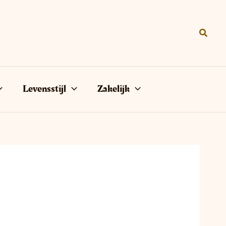
Zoeke
Levensstijl
Zakelijk