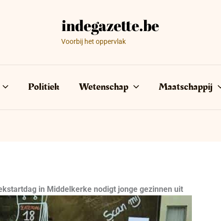
Voorbij het oppervlak
Politiek
Wetenschap
Maatschappij
startdag in Middelkerke nodigt jonge gezinnen uit