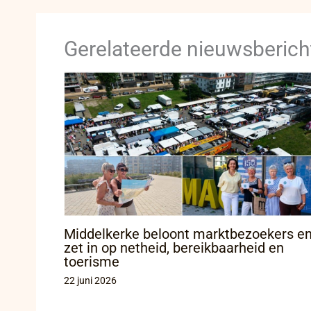
Gerelateerde nieuwsberich
Middelkerke beloont marktbezoekers e
zet in op netheid, bereikbaarheid en
toerisme
22 juni 2026