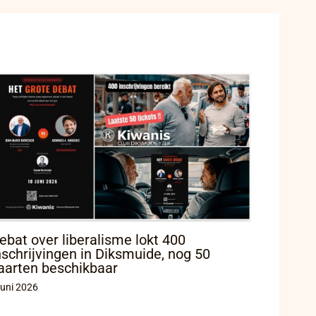
ebat over liberalisme lokt 400
nschrijvingen in Diksmuide, nog 50
aarten beschikbaar
juni 2026