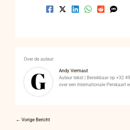
Over de auteur
Andy Vermaut
Auteur tekst | Bereikbaar op +32 4
over een Internationale Perskaart
←
Vorige Bericht