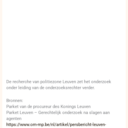
De recherche van politiezone Leuven zet het onderzoek
onder leiding van de onderzoeksrechter verder.
Bronnen:
Parket van de procureur des Konings Leuven
Parket Leuven – Gerechtelijk onderzoek na slagen aan
agenten
https://www.om-mp.be/nl/artikel/persbericht-leuven-