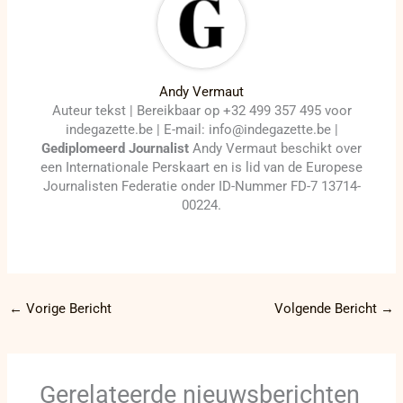
Andy Vermaut
Auteur tekst | Bereikbaar op +32 499 357 495 voor
indegazette.be | E-mail: info@indegazette.be |
Gediplomeerd Journalist
Andy Vermaut beschikt over
een Internationale Perskaart en is lid van de Europese
Journalisten Federatie onder ID-Nummer FD-7 13714-
00224.
←
Vorige Bericht
Volgende Bericht
→
Gerelateerde nieuwsberichten