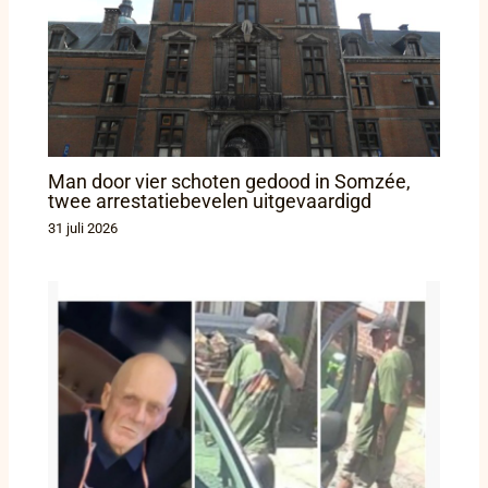
Man door vier schoten gedood in Somzée,
twee arrestatiebevelen uitgevaardigd
31 juli 2026