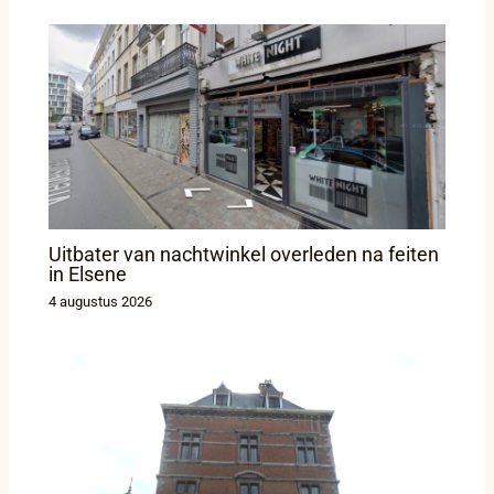
Uitbater van nachtwinkel overleden na feiten
in Elsene
4 augustus 2026