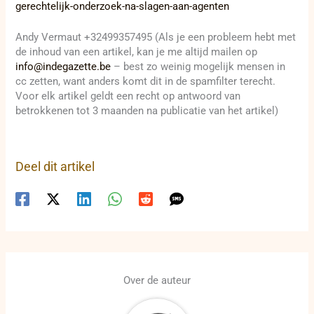
gerechtelijk-onderzoek-na-slagen-aan-agenten
Andy Vermaut +32499357495 (Als je een probleem hebt met
de inhoud van een artikel, kan je me altijd mailen op
info@indegazette.be
– best zo weinig mogelijk mensen in
cc zetten, want anders komt dit in de spamfilter terecht.
Voor elk artikel geldt een recht op antwoord van
betrokkenen tot 3 maanden na publicatie van het artikel)
Deel dit artikel
Over de auteur