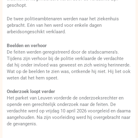
geschopt.
De twee politieambtenaren werden naar het ziekenhuis
gebracht. Eén van hen werd voor enkele dagen
arbeidsongeschikt verklaard.
Beelden en verhoor
De feiten werden geregistreerd door de stadscamera’s.
Tijdens zijn verhoor bij de politie verklaarde de verdachte
dat hij onder invloed was geweest en zich weinig herinnerde.
Wat op de beelden te zien was, ontkende hij niet. Hij liet ook
weten dat het hem speet.
Onderzoek loopt verder
Het parket van Leuven vorderde de onderzoeksrechter en
opende een gerechtelijk onderzoek naar de feiten. De
verdachte werd op vrijdag 10 april 2026 voorgeleid en daarna
aangehouden. Na zijn voorleiding werd hij overgebracht naar
de gevangenis.