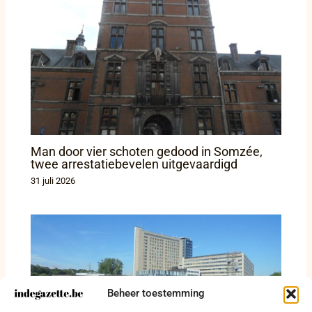
Man door vier schoten gedood in Somzée,
twee arrestatiebevelen uitgevaardigd
31 juli 2026
Beheer toestemming