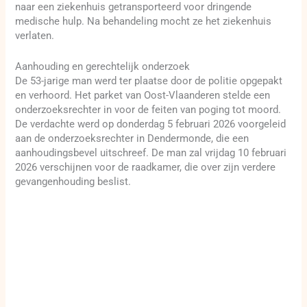
naar een ziekenhuis getransporteerd voor dringende
medische hulp. Na behandeling mocht ze het ziekenhuis
verlaten.
Aanhouding en gerechtelijk onderzoek
De 53-jarige man werd ter plaatse door de politie opgepakt
en verhoord. Het parket van Oost-Vlaanderen stelde een
onderzoeksrechter in voor de feiten van poging tot moord.
De verdachte werd op donderdag 5 februari 2026 voorgeleid
aan de onderzoeksrechter in Dendermonde, die een
aanhoudingsbevel uitschreef. De man zal vrijdag 10 februari
2026 verschijnen voor de raadkamer, die over zijn verdere
gevangenhouding beslist.