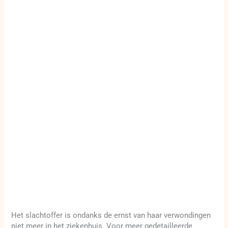
Het slachtoffer is ondanks de ernst van haar verwondingen
niet meer in het ziekenhuis. Voor meer gedetailleerde