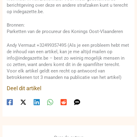
berichtgeving over deze en andere strafzaken kunt u terecht
op indegazette.be.
Bronnen:
Parketten van de procureur des Konings Oost-Vlaanderen
Andy Vermaut +32499357495 (Als je een probleem hebt met
de inhoud van een artikel, kan je me altijd mailen op
info@indegazette.be – best zo weinig mogelijk mensen in
cc zetten, want anders komt dit in de spamfilter terecht.
Voor elk artikel geldt een recht op antwoord van
betrokkenen tot 3 maanden na publicatie van het artikel)
Deel dit artikel