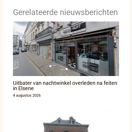
Gerelateerde nieuwsberichten
Uitbater van nachtwinkel overleden na feiten
in Elsene
4 augustus 2026