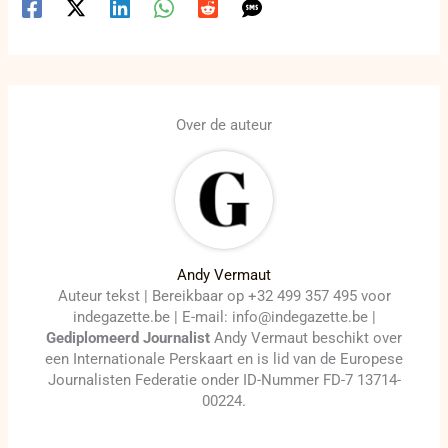
Over de auteur
Andy Vermaut
Auteur tekst | Bereikbaar op +32 499 357 495 voor
indegazette.be | E-mail: info@indegazette.be |
Gediplomeerd Journalist
Andy Vermaut beschikt over
een Internationale Perskaart en is lid van de Europese
Journalisten Federatie onder ID-Nummer FD-7 13714-
00224.