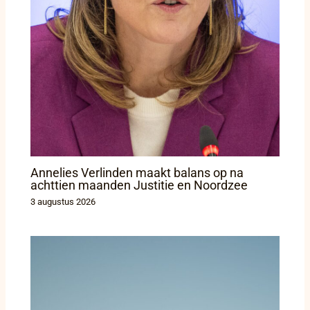
Annelies Verlinden maakt balans op na
achttien maanden Justitie en Noordzee
3 augustus 2026