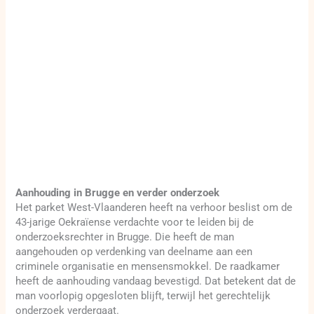
Aanhouding in Brugge en verder onderzoek
Het parket West-Vlaanderen heeft na verhoor beslist om de
43-jarige Oekraïense verdachte voor te leiden bij de
onderzoeksrechter in Brugge. Die heeft de man
aangehouden op verdenking van deelname aan een
criminele organisatie en mensensmokkel. De raadkamer
heeft de aanhouding vandaag bevestigd. Dat betekent dat de
man voorlopig opgesloten blijft, terwijl het gerechtelijk
onderzoek verdergaat.