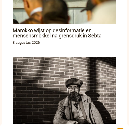
Marokko wijst op desinformatie en
mensensmokkel na grensdruk in Sebta
3 augustus 2026