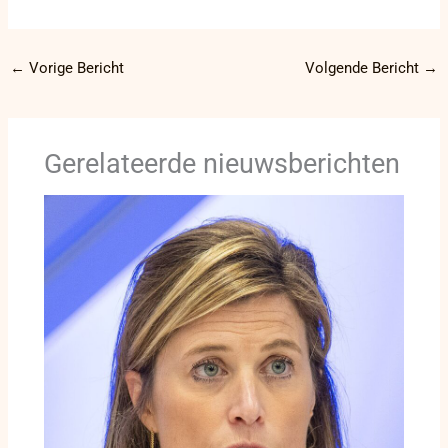
←
Vorige Bericht
Volgende Bericht
→
Gerelateerde nieuwsberichten