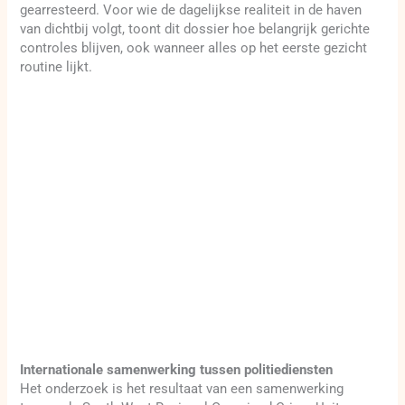
gearresteerd. Voor wie de dagelijkse realiteit in de haven
van dichtbij volgt, toont dit dossier hoe belangrijk gerichte
controles blijven, ook wanneer alles op het eerste gezicht
routine lijkt.
Internationale samenwerking tussen politiediensten
Het onderzoek is het resultaat van een samenwerking