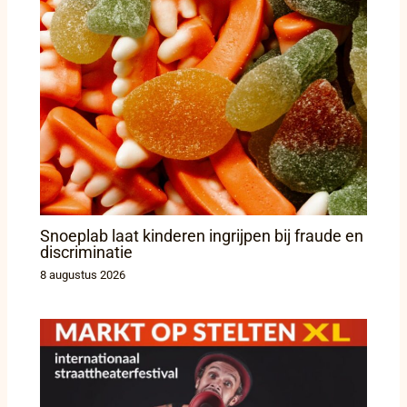
Snoeplab laat kinderen ingrijpen bij fraude en
discriminatie
8 augustus 2026