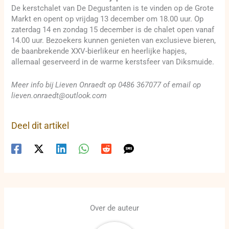
De kerstchalet van De Degustanten is te vinden op de Grote
Markt en opent op vrijdag 13 december om 18.00 uur. Op
zaterdag 14 en zondag 15 december is de chalet open vanaf
14.00 uur. Bezoekers kunnen genieten van exclusieve bieren,
de baanbrekende XXV-bierlikeur en heerlijke hapjes,
allemaal geserveerd in de warme kerstsfeer van Diksmuide.
Meer info bij Lieven Onraedt op 0486 367077 of email op
lieven.onraedt@outlook.com
Deel dit artikel
Over de auteur