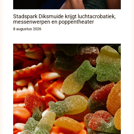
Stadspark Diksmuide krijgt luchtacrobatiek,
messenwerpen en poppentheater
8 augustus 2026