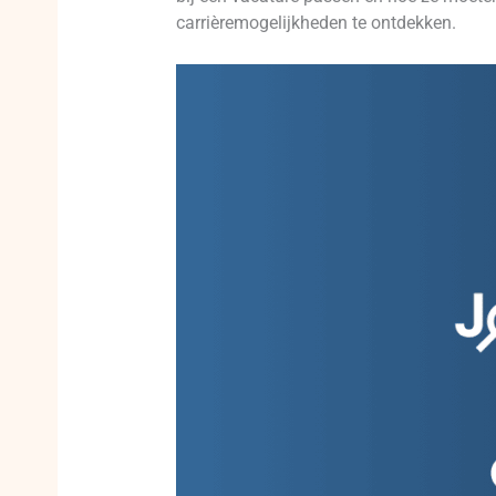
carrièremogelijkheden te ontdekken.