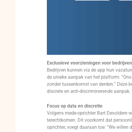
Exclusieve voorzieningen voor bedrijven
Bedrijven kunnen via de app hun vacatur
de unieke aanpak van het platform: “Ons 
zonder tussenkomst van derden.” Deze b
discrete en anti-discriminerende aanpak.
Focus op data en discretie
Volgens mede-oprichter Bart Devoldere w
terechtkomen. Dit voorkomt dat persoonli
oprichter, voegt daaraan toe: “We willen 