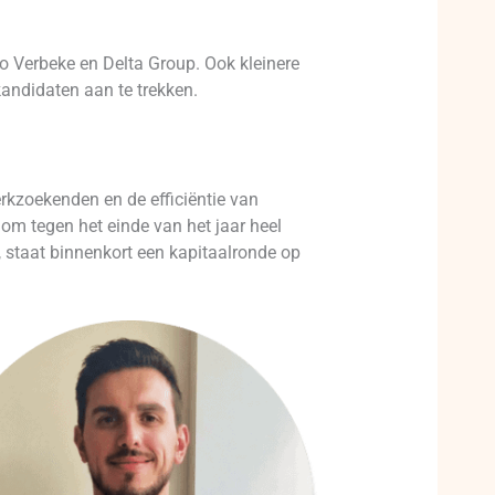
o Verbeke en Delta Group. Ook kleinere
andidaten aan te trekken.
rkzoekenden en de efficiëntie van
om tegen het einde van het jaar heel
n, staat binnenkort een kapitaalronde op