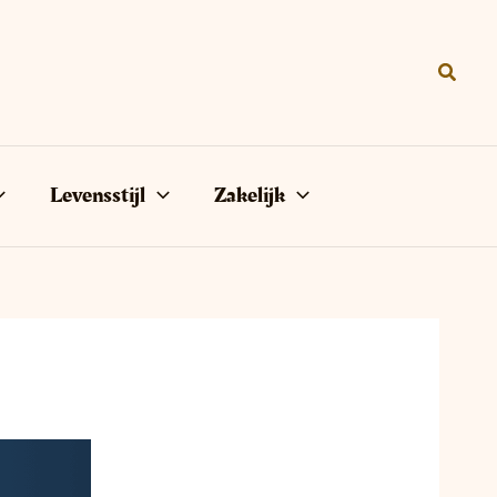
Zoeke
Levensstijl
Zakelijk