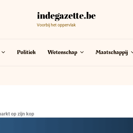
Voorbij het oppervlak
Politiek
Wetenschap
Maatschappij
arkt op zijn kop