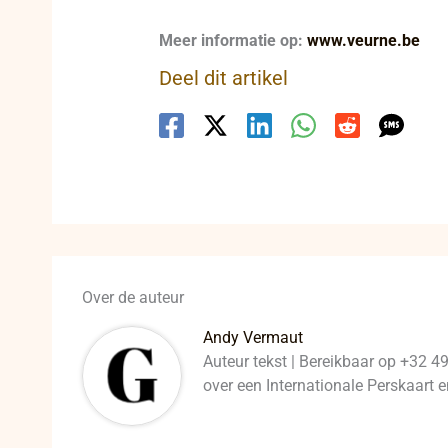
Meer informatie op:
www.veurne.be
Deel dit artikel
Over de auteur
Andy Vermaut
Auteur tekst | Bereikbaar op +32 4
over een Internationale Perskaart