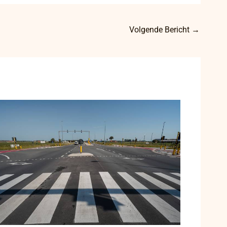
Volgende Bericht
→