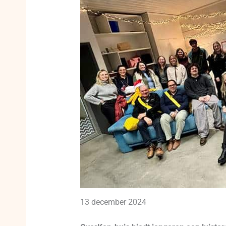
13 december 2024