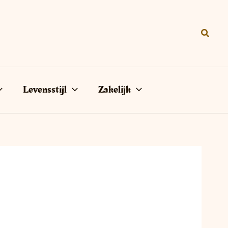
Zoeke
Levensstijl
Zakelijk