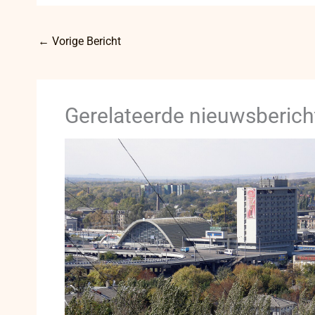
←
Vorige Bericht
Gerelateerde nieuwsberich