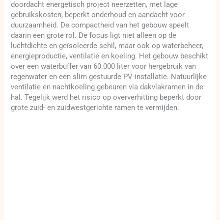
doordacht energetisch project neerzetten, met lage
gebruikskosten, beperkt onderhoud en aandacht voor
duurzaamheid. De compactheid van het gebouw speelt
daarin een grote rol. De focus ligt niet alleen op de
luchtdichte en geïsoleerde schil, maar ook op waterbeheer,
energieproductie, ventilatie en koeling. Het gebouw beschikt
over een waterbuffer van 60.000 liter voor hergebruik van
regenwater en een slim gestuurde PV-installatie. Natuurlijke
ventilatie en nachtkoeling gebeuren via dakvlakramen in de
hal. Tegelijk werd het risico op oververhitting beperkt door
grote zuid- en zuidwestgerichte ramen te vermijden.