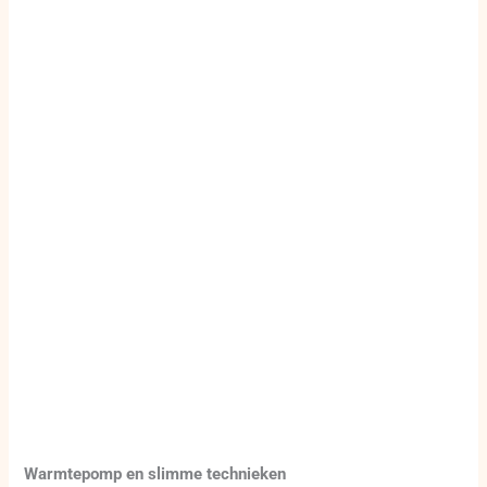
Warmtepomp en slimme technieken