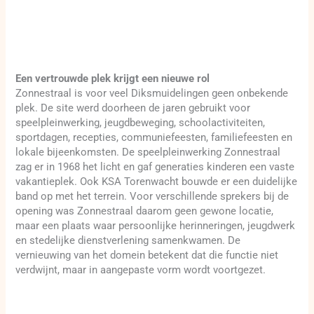
Een vertrouwde plek krijgt een nieuwe rol
Zonnestraal is voor veel Diksmuidelingen geen onbekende
plek. De site werd doorheen de jaren gebruikt voor
speelpleinwerking, jeugdbeweging, schoolactiviteiten,
sportdagen, recepties, communiefeesten, familiefeesten en
lokale bijeenkomsten. De speelpleinwerking Zonnestraal
zag er in 1968 het licht en gaf generaties kinderen een vaste
vakantieplek. Ook KSA Torenwacht bouwde er een duidelijke
band op met het terrein. Voor verschillende sprekers bij de
opening was Zonnestraal daarom geen gewone locatie,
maar een plaats waar persoonlijke herinneringen, jeugdwerk
en stedelijke dienstverlening samenkwamen. De
vernieuwing van het domein betekent dat die functie niet
verdwijnt, maar in aangepaste vorm wordt voortgezet.