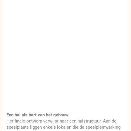
Een hal als hart van het gebouw
Het finale ontwerp verwijst naar een halstructuur. Aan de
speelplaats liggen enkele lokalen die de speelpleinwerking