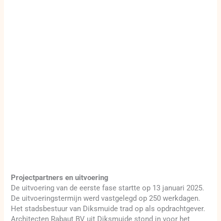
Projectpartners en uitvoering
De uitvoering van de eerste fase startte op 13 januari 2025.
De uitvoeringstermijn werd vastgelegd op 250 werkdagen.
Het stadsbestuur van Diksmuide trad op als opdrachtgever.
Architecten Rabaut BV uit Diksmuide stond in voor het