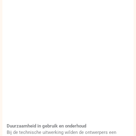
Duurzaamheid in gebruik en onderhoud
Bij de technische uitwerking wilden de ontwerpers een