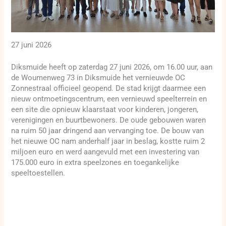
27 juni 2026
Diksmuide heeft op zaterdag 27 juni 2026, om 16.00 uur, aan
de Woumenweg 73 in Diksmuide het vernieuwde OC
Zonnestraal officieel geopend. De stad krijgt daarmee een
nieuw ontmoetingscentrum, een vernieuwd speelterrein en
een site die opnieuw klaarstaat voor kinderen, jongeren,
verenigingen en buurtbewoners. De oude gebouwen waren
na ruim 50 jaar dringend aan vervanging toe. De bouw van
het nieuwe OC nam anderhalf jaar in beslag, kostte ruim 2
miljoen euro en werd aangevuld met een investering van
175.000 euro in extra speelzones en toegankelijke
speeltoestellen.