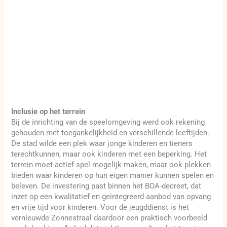
Inclusie op het terrein
Bij de inrichting van de speelomgeving werd ook rekening
gehouden met toegankelijkheid en verschillende leeftijden.
De stad wilde een plek waar jonge kinderen en tieners
terechtkunnen, maar ook kinderen met een beperking. Het
terrein moet actief spel mogelijk maken, maar ook plekken
bieden waar kinderen op hun eigen manier kunnen spelen en
beleven. De investering past binnen het BOA-decreet, dat
inzet op een kwalitatief en geïntegreerd aanbod van opvang
en vrije tijd voor kinderen. Voor de jeugddienst is het
vernieuwde Zonnestraal daardoor een praktisch voorbeeld