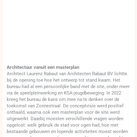
Architectuur vanuit een masterplan
Architect Laurenz Rabaut van Architecten Rabaut BV lichtte
bij de opening toe hoe het ontwerp tot stand kwam. Het
bureau had al een persoonlijke band met de site, onder meer
via de speelpleinwerking en KSA-jeugdbeweging. In 2022
kreeg het bureau de kans om mee na te denken over de
toekomst van Zonnestraal. De conceptvisie werd positief
onthaald, waarna ook een masterplan voor de site werd
uitgewerkt. Daarbij moesten verschillende vragen worden
opgelost: welk gebruik de stad voor ogen had, hoe met
bestaande gebouwen en lopende activiteiten moest worden