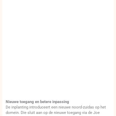
Nieuwe toegang en betere inpassing
De inplanting introduceert een nieuwe noord-zuidas op het
domein. Die sluit aan op de nieuwe toegang via de Joe