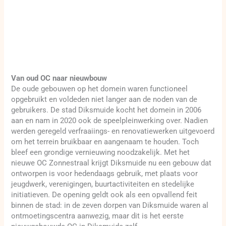
Van oud OC naar nieuwbouw
De oude gebouwen op het domein waren functioneel
opgebruikt en voldeden niet langer aan de noden van de
gebruikers. De stad Diksmuide kocht het domein in 2006
aan en nam in 2020 ook de speelpleinwerking over. Nadien
werden geregeld verfraaiings- en renovatiewerken uitgevoerd
om het terrein bruikbaar en aangenaam te houden. Toch
bleef een grondige vernieuwing noodzakelijk. Met het
nieuwe OC Zonnestraal krijgt Diksmuide nu een gebouw dat
ontworpen is voor hedendaags gebruik, met plaats voor
jeugdwerk, verenigingen, buurtactiviteiten en stedelijke
initiatieven. De opening geldt ook als een opvallend feit
binnen de stad: in de zeven dorpen van Diksmuide waren al
ontmoetingscentra aanwezig, maar dit is het eerste