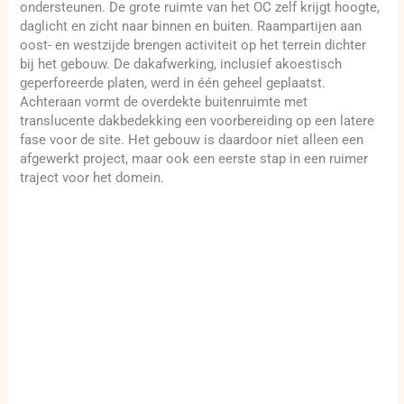
ondersteunen. De grote ruimte van het OC zelf krijgt hoogte,
daglicht en zicht naar binnen en buiten. Raampartijen aan
oost- en westzijde brengen activiteit op het terrein dichter
bij het gebouw. De dakafwerking, inclusief akoestisch
geperforeerde platen, werd in één geheel geplaatst.
Achteraan vormt de overdekte buitenruimte met
translucente dakbedekking een voorbereiding op een latere
fase voor de site. Het gebouw is daardoor niet alleen een
afgewerkt project, maar ook een eerste stap in een ruimer
traject voor het domein.