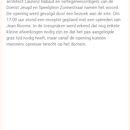
architect Laurenz Rabaut en vertegenwoordigers van de
Dienst Jeugd en Speelplein Zonnestraal namen het woord.
De opening werd gevolgd door een bezoek aan de site. Om
17.00 uur stond een receptie gepland met een optreden van
Jean Rooms. In de toespraken werd erkend dat nog enkele
kleine afwerkingen nodig zijn en dat het pas aangelegde
gras tijd nodig heeft, maar vanaf de opening kunnen
inwoners opnieuw terecht op het domein.