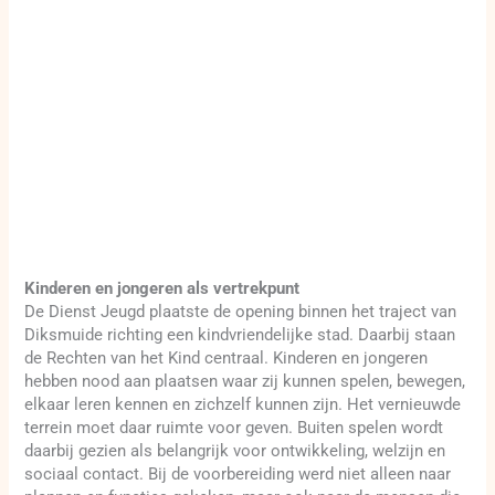
Kinderen en jongeren als vertrekpunt
De Dienst Jeugd plaatste de opening binnen het traject van
Diksmuide richting een kindvriendelijke stad. Daarbij staan
de Rechten van het Kind centraal. Kinderen en jongeren
hebben nood aan plaatsen waar zij kunnen spelen, bewegen,
elkaar leren kennen en zichzelf kunnen zijn. Het vernieuwde
terrein moet daar ruimte voor geven. Buiten spelen wordt
daarbij gezien als belangrijk voor ontwikkeling, welzijn en
sociaal contact. Bij de voorbereiding werd niet alleen naar