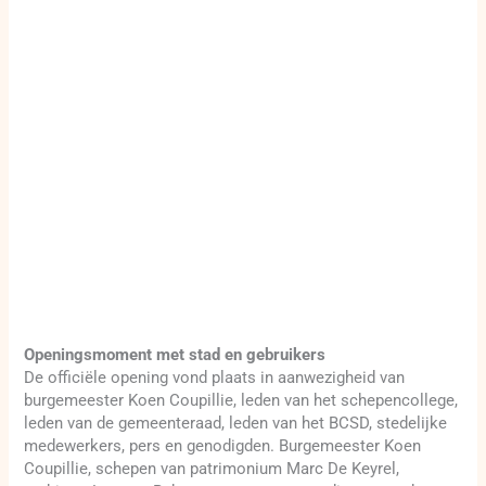
Openingsmoment met stad en gebruikers
De officiële opening vond plaats in aanwezigheid van
burgemeester Koen Coupillie, leden van het schepencollege,
leden van de gemeenteraad, leden van het BCSD, stedelijke
medewerkers, pers en genodigden. Burgemeester Koen
Coupillie, schepen van patrimonium Marc De Keyrel,