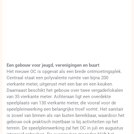
Een gebouw voor jeugd, verenigingen en buurt
Het nieuwe OC is opgevat als een brede ontmoetingsplek.
Centraal staat een polyvalente ruimte van bijna 200
vierkante meter, uitgerust met een bar en een keuken.
Daarnaast beschikt het gebouw over twee vergaderlokalen
van 35 vierkante meter. Achteraan ligt een overdekte
speelplaats van 130 vierkante meter, die vooral voor de
speelpleinwerking een belangrijke troef vormt. Het sanitair
is zowel van binnen als van buiten bereikbaar, waardoor het
gebouw ook praktisch inzetbaar is bij activiteiten op het
terrein. De speelpleinwerking zal het OC in juli en augustus