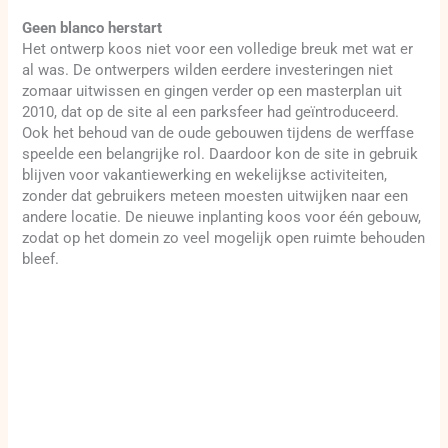
Geen blanco herstart
Het ontwerp koos niet voor een volledige breuk met wat er
al was. De ontwerpers wilden eerdere investeringen niet
zomaar uitwissen en gingen verder op een masterplan uit
2010, dat op de site al een parksfeer had geïntroduceerd.
Ook het behoud van de oude gebouwen tijdens de werffase
speelde een belangrijke rol. Daardoor kon de site in gebruik
blijven voor vakantiewerking en wekelijkse activiteiten,
zonder dat gebruikers meteen moesten uitwijken naar een
andere locatie. De nieuwe inplanting koos voor één gebouw,
zodat op het domein zo veel mogelijk open ruimte behouden
bleef.