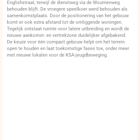
Englishstraat, terwijl de dienstweg via de Woumenweg
behouden blijft. De vroegere speelkoer werd behouden als
samenkomstplaats. Door de positionering van het gebouw
komt er ook extra afstand tot de omliggende woningen.
Tegelijk ontstaat ruimte voor latere uitbreiding en wordt de
nieuwe aankomst- en vertrekzone duidelijker afgebakend.
De keuze voor één compact gebouw helpt om het terrein
open te houden en laat toekomstige fases toe, onder meer
met nieuwe lokalen voor de KSA-jeugdbeweging.