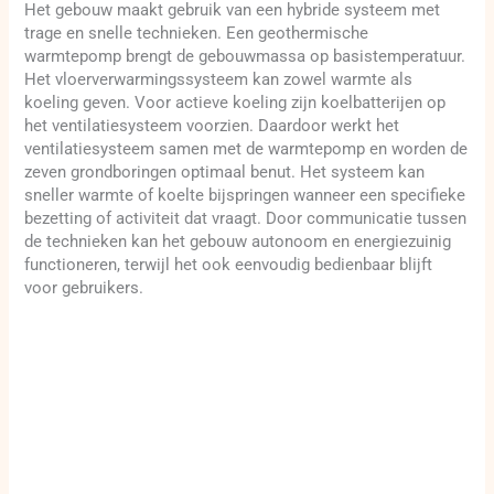
Het gebouw maakt gebruik van een hybride systeem met
trage en snelle technieken. Een geothermische
warmtepomp brengt de gebouwmassa op basistemperatuur.
Het vloerverwarmingssysteem kan zowel warmte als
koeling geven. Voor actieve koeling zijn koelbatterijen op
het ventilatiesysteem voorzien. Daardoor werkt het
ventilatiesysteem samen met de warmtepomp en worden de
zeven grondboringen optimaal benut. Het systeem kan
sneller warmte of koelte bijspringen wanneer een specifieke
bezetting of activiteit dat vraagt. Door communicatie tussen
de technieken kan het gebouw autonoom en energiezuinig
functioneren, terwijl het ook eenvoudig bedienbaar blijft
voor gebruikers.