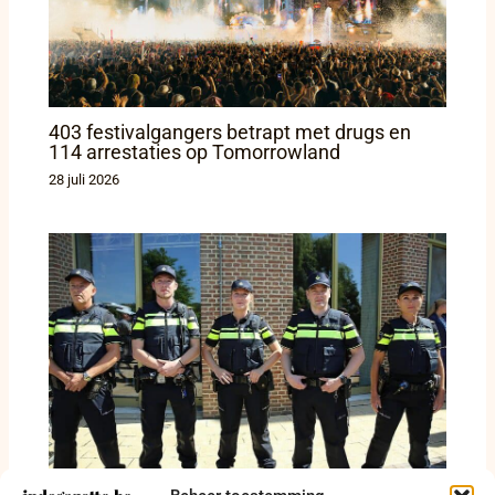
403 festivalgangers betrapt met drugs en
114 arrestaties op Tomorrowland
28 juli 2026