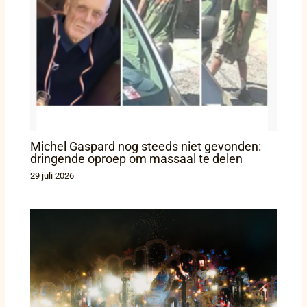
Michel Gaspard nog steeds niet gevonden:
dringende oproep om massaal te delen
29 juli 2026