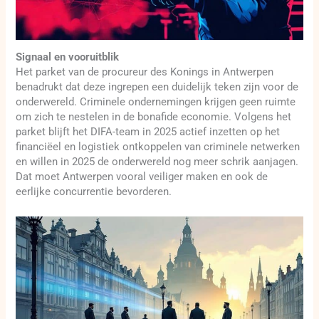
Signaal en vooruitblik
Het parket van de procureur des Konings in Antwerpen
benadrukt dat deze ingrepen een duidelijk teken zijn voor de
onderwereld. Criminele ondernemingen krijgen geen ruimte
om zich te nestelen in de bonafide economie. Volgens het
parket blijft het DIFA-team in 2025 actief inzetten op het
financiëel en logistiek ontkoppelen van criminele netwerken
en willen in 2025 de onderwereld nog meer schrik aanjagen.
Dat moet Antwerpen vooral veiliger maken en ook de
eerlijke concurrentie bevorderen.