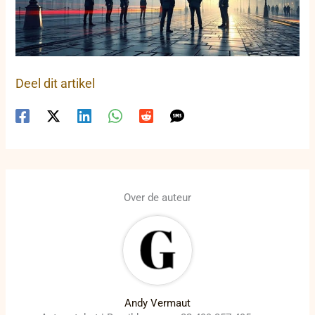
Deel dit artikel
Over de auteur
Andy Vermaut