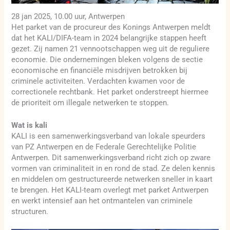
28 jan 2025, 10.00 uur, Antwerpen
Het parket van de procureur des Konings Antwerpen meldt
dat het KALI/DIFA-team in 2024 belangrijke stappen heeft
gezet. Zij namen 21 vennootschappen weg uit de reguliere
economie. Die ondernemingen bleken volgens de sectie
economische en financiële misdrijven betrokken bij
criminele activiteiten. Verdachten kwamen voor de
correctionele rechtbank. Het parket onderstreept hiermee
de prioriteit om illegale netwerken te stoppen.
Wat is kali
KALI is een samenwerkingsverband van lokale speurders
van PZ Antwerpen en de Federale Gerechtelijke Politie
Antwerpen. Dit samenwerkingsverband richt zich op zware
vormen van criminaliteit in en rond de stad. Ze delen kennis
en middelen om gestructureerde netwerken sneller in kaart
te brengen. Het KALI-team overlegt met parket Antwerpen
en werkt intensief aan het ontmantelen van criminele
structuren.