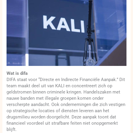
Wat is difa
DIFA staat voor “Directe en Indirecte Financiële Aanpak.” Dit
team maakt deel uit van KALI en concentreert zich op
geldstromen binnen criminele kringen. Handelszaken met
nauwe banden met illegale groepen komen onder
verscherpte aandacht. Ook ondernemingen die zich vestigen
op strategische locaties of diensten leveren aan het
drugsmilieu worden doorgelicht. Deze aanpak toont dat
financieel voordeel uit strafbare feiten niet onopgemerkt
blijft.