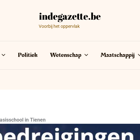
Voorbij het oppervlak
Politiek
Wetenschap
Maatschappij
sisschool in Tienen