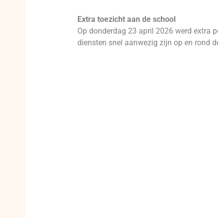
Extra toezicht aan de school
Op donderdag 23 april 2026 werd extra p
diensten snel aanwezig zijn op en rond d