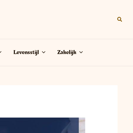
Zoeke
Levensstijl
Zakelijk