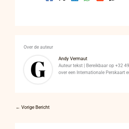
Over de auteur
Andy Vermaut
Auteur tekst | Bereikbaar op +32 4
over een Internationale Perskaart
←
Vorige Bericht