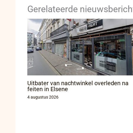
Gerelateerde nieuwsberich
Uitbater van nachtwinkel overleden na
feiten in Elsene
4 augustus 2026