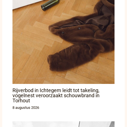
Rijverbod in Ichtegem leidt tot takeling,
vogelnest veroorzaakt schouwbrand in
Torhout
8 augustus 2026