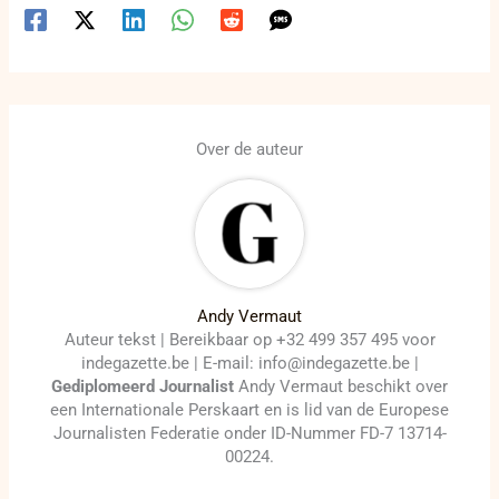
Over de auteur
Andy Vermaut
Auteur tekst | Bereikbaar op +32 499 357 495 voor
indegazette.be | E-mail: info@indegazette.be |
Gediplomeerd Journalist
Andy Vermaut beschikt over
een Internationale Perskaart en is lid van de Europese
Journalisten Federatie onder ID-Nummer FD-7 13714-
00224.