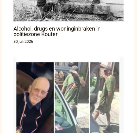
Alcohol, drugs en woninginbraken in
politiezone Kouter
30 juli 2026