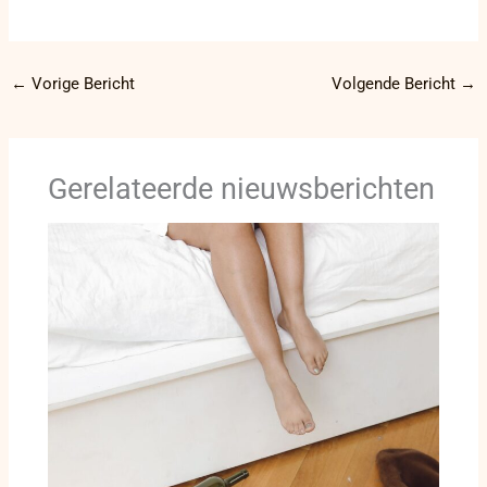
←
Vorige Bericht
Volgende Bericht
→
Gerelateerde nieuwsberichten