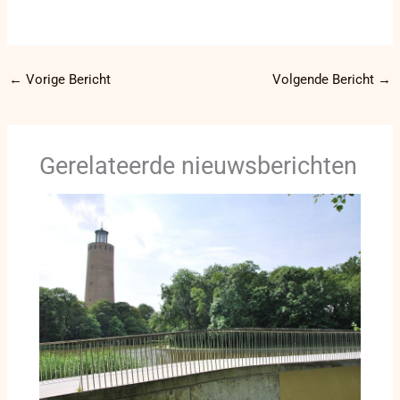
←
Vorige Bericht
Volgende Bericht
→
Gerelateerde nieuwsberichten