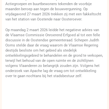
Actiegroepen en buurtbewoners tekenden de voorbije
maanden beroep aan tegen de bouwvergunning. Op
vrijdagavond 27 maart 2026 trekken zij met een fakkeltocht
van het station van Oostende naar Oosteroever.
Op maandag 2 maart 2026 leidde het negatieve advies van
de Vlaamse Commissie Onroerend Erfgoed al tot een felle
discussie in de Oostendse gemeenteraad. Schepen Judith
Ooms stelde daar de vraag waarom de Vlaamse Regering
destijds besliste om het gebied als stedelijk
ontwikkelingsgebied te behandelen en de grond te verkopen,
terwijl het behoud van de open ruimte en de zichtlijnen
volgens Vlaanderen zo belangrijk zouden zijn. Volgens het
onderzoek van Apache lag de vraag om tot ontwikkeling
over te gaan nochtans bij het stadsbestuur zelf.