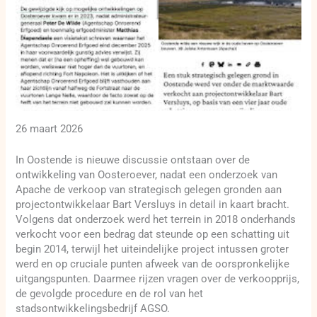
26 maart 2026
In Oostende is nieuwe discussie ontstaan over de
ontwikkeling van Oosteroever, nadat een onderzoek van
Apache de verkoop van strategisch gelegen gronden aan
projectontwikkelaar Bart Versluys in detail in kaart bracht.
Volgens dat onderzoek werd het terrein in 2018 onderhands
verkocht voor een bedrag dat steunde op een schatting uit
begin 2014, terwijl het uiteindelijke project intussen groter
werd en op cruciale punten afweek van de oorspronkelijke
uitgangspunten. Daarmee rijzen vragen over de verkoopprijs,
de gevolgde procedure en de rol van het
stadsontwikkelingsbedrijf AGSO.