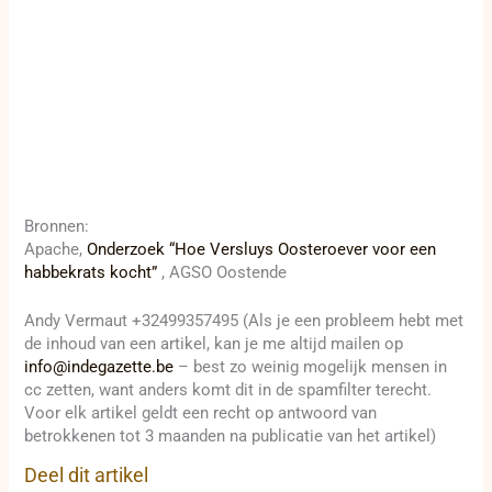
Bronnen:
Apache,
Onderzoek “Hoe Versluys Oosteroever voor een
habbekrats kocht”
, AGSO Oostende
Andy Vermaut +32499357495 (Als je een probleem hebt met
de inhoud van een artikel, kan je me altijd mailen op
info@indegazette.be
– best zo weinig mogelijk mensen in
cc zetten, want anders komt dit in de spamfilter terecht.
Voor elk artikel geldt een recht op antwoord van
betrokkenen tot 3 maanden na publicatie van het artikel)
Deel dit artikel