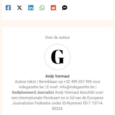
Over de auteur
Andy Vermaut
Auteur tekst | Bereikbaar op +32 499 357 495 voor
indegazette.be | E-mail: info@indegazette.be |
Gediplomeerd Journalist
Andy Vermaut beschikt over
een Internationale Perskaart en is lid van de Europese
Journalisten Federatie onder ID-Nummer FD-7 13714-
00224.