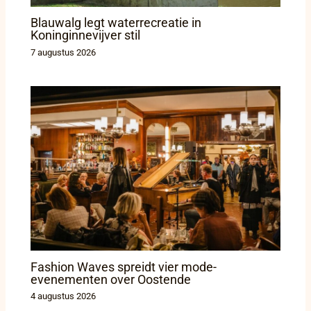
Blauwalg legt waterrecreatie in
Koninginnevijver stil
7 augustus 2026
Fashion Waves spreidt vier mode-
evenementen over Oostende
4 augustus 2026