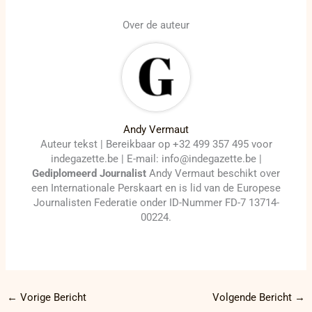
Over de auteur
Andy Vermaut
Auteur tekst | Bereikbaar op +32 499 357 495 voor
indegazette.be | E-mail: info@indegazette.be |
Gediplomeerd Journalist
Andy Vermaut beschikt over
een Internationale Perskaart en is lid van de Europese
Journalisten Federatie onder ID-Nummer FD-7 13714-
00224.
←
Vorige Bericht
Volgende Bericht
→