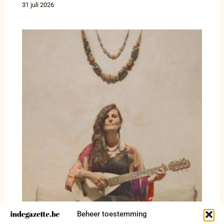
31 juli 2026
Beheer toestemming