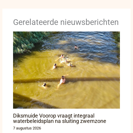
Gerelateerde nieuwsberichten
Diksmuide Voorop vraagt integraal
waterbeleidsplan na sluiting zwemzone
7 augustus 2026