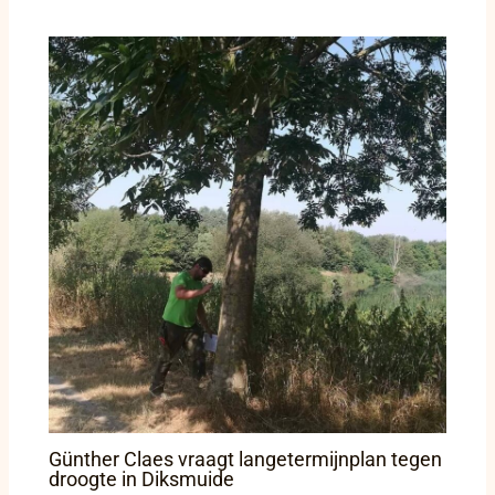
Günther Claes vraagt langetermijnplan tegen
droogte in Diksmuide