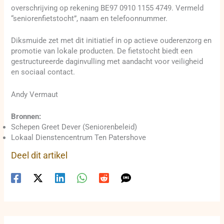
overschrijving op rekening BE97 0910 1155 4749. Vermeld
“seniorenfietstocht”, naam en telefoonnummer.
Diksmuide zet met dit initiatief in op actieve ouderenzorg en
promotie van lokale producten. De fietstocht biedt een
gestructureerde daginvulling met aandacht voor veiligheid
en sociaal contact.
Andy Vermaut
Bronnen:
Schepen Greet Dever (Seniorenbeleid)
Lokaal Dienstencentrum Ten Patershove
Deel dit artikel