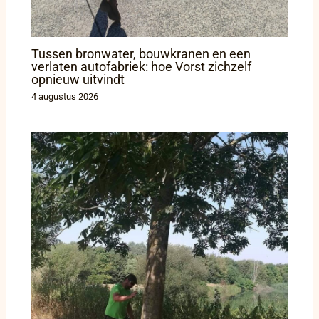
Tussen bronwater, bouwkranen en een
verlaten autofabriek: hoe Vorst zichzelf
opnieuw uitvindt
4 augustus 2026