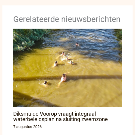
Gerelateerde nieuwsberichten
Diksmuide Voorop vraagt integraal
waterbeleidsplan na sluiting zwemzone
7 augustus 2026