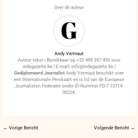
Over de auteur
Andy Vermaut
Auteur tekst | Bereikbaar op +32 499 357 495 voor
indegazette.be | E-mail: info@indegazette.be |
Gediplomeerd Journalist
Andy Vermaut beschikt over
een Internationale Perskaart en is lid van de Europese
Journalisten Federatie onder ID-Nummer FD-7 13714-
00224.
←
Vorige Bericht
Volgende Bericht
→