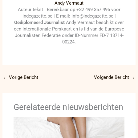
Andy Vermaut
Auteur tekst | Bereikbaar op +32 499 357 495 voor
indegazette.be | E-mail: info@indegazette.be |
Gediplomeerd Journalist
Andy Vermaut beschikt over
een Internationale Perskaart en is lid van de Europese
Journalisten Federatie onder ID-Nummer FD-7 13714-
00224.
←
Vorige Bericht
Volgende Bericht
→
Gerelateerde nieuwsberichten