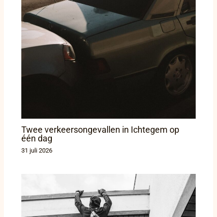
Twee verkeersongevallen in Ichtegem op
één dag
31 juli 2026