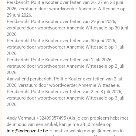
Persbericht Politie Kouter over feiten van 26, 27 en 28 juni
2026, verstuurd door woordvoerder Annemie Wittesaele op
29 juni 2026.
Persbericht Politie Kouter over feiten van 29 juni 2026,
verstuurd door woordvoerder Annemie Wittesaele op 30 juni
2026.
Persbericht Politie Kouter over feiten van 30 juni 2026,
verstuurd door woordvoerder Annemie Wittesaele op 1 juli
2026.
Persbericht Politie Kouter over feiten van 1 juli 2026,
verstuurd door woordvoerder Annemie Wittesaele op 2 juli
2026.
Aanvullend persbericht Politie Kouter over feiten van 2 juli
2026, verstuurd door woordvoerder Annemie Wittesaele.
Persbericht Politie Kouter over feiten van 2 en 3 juli 2026,
verstuurd door woordvoerder Annemie Wittesaele op 3 juli
2026.
Andy Vermaut +32499357495 (Als je een probleem hebt met
de inhoud van een artikel, kan je me altijd mailen op
info@indegazette.be
– best zo weinig mogelijk mensen in