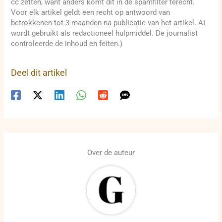
cc zetten, want anders komt dit in de spamfilter terecht.
Voor elk artikel geldt een recht op antwoord van
betrokkenen tot 3 maanden na publicatie van het artikel. AI
wordt gebruikt als redactioneel hulpmiddel. De journalist
controleerde de inhoud en feiten.)
Deel dit artikel
Over de auteur