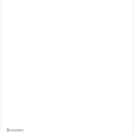
Bronnen: