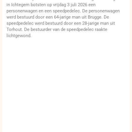
in Ichtegem botsten op vrijdag 3 juli 2026 een
personenwagen en een speedpedelec. De personenwagen
werd bestuurd door een 64-jarige man uit Brugge. De
speedpedelec werd bestuurd door een 28-jarige man uit
Torhout. De bestuurder van de speedpedelec raakte
lichtgewond.