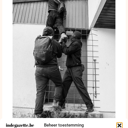
Beheer toestemming