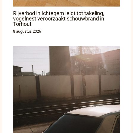
Rijverbod in Ichtegem leidt tot takeling,
vogelnest veroorzaakt schouwbrand in
Torhout
8 augustus 2026