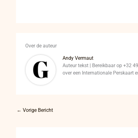
Over de auteur
Andy Vermaut
Auteur tekst | Bereikbaar op +32 4
over een Internationale Perskaart
←
Vorige Bericht