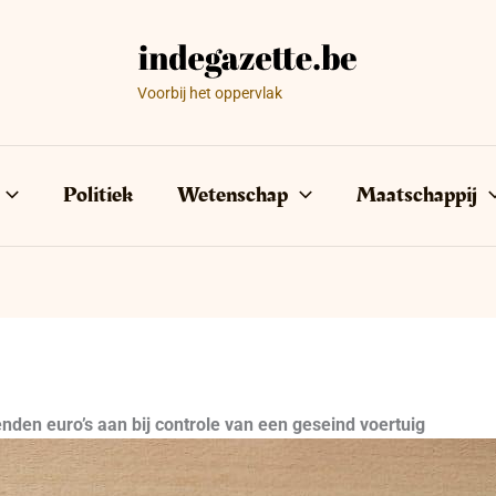
Voorbij het oppervlak
Politiek
Wetenschap
Maatschappij
enden euro’s aan bij controle van een geseind voertuig