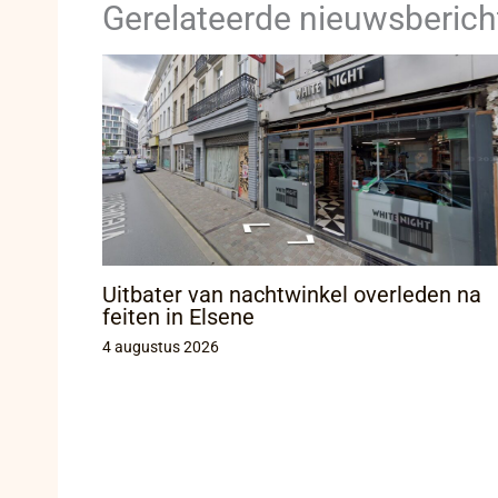
Gerelateerde nieuwsberich
Uitbater van nachtwinkel overleden na
feiten in Elsene
4 augustus 2026