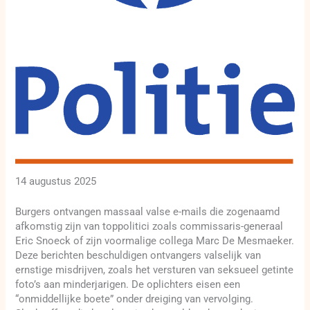
14 augustus 2025
Burgers ontvangen massaal valse e-mails die zogenaamd
afkomstig zijn van toppolitici zoals commissaris-generaal
Eric Snoeck of zijn voormalige collega Marc De Mesmaeker.
Deze berichten beschuldigen ontvangers valselijk van
ernstige misdrijven, zoals het versturen van seksueel getinte
foto’s aan minderjarigen. De oplichters eisen een
“onmiddellijke boete” onder dreiging van vervolging.