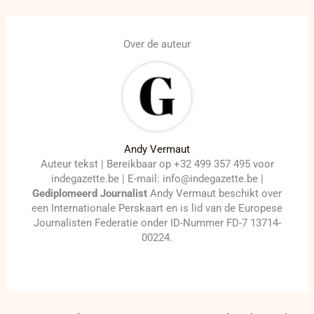
Over de auteur
Andy Vermaut
Auteur tekst | Bereikbaar op +32 499 357 495 voor
indegazette.be | E-mail: info@indegazette.be |
Gediplomeerd Journalist
Andy Vermaut beschikt over
een Internationale Perskaart en is lid van de Europese
Journalisten Federatie onder ID-Nummer FD-7 13714-
00224.