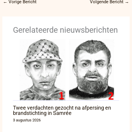
←
Vorige Bericht
Volgende Bericht
→
Gerelateerde nieuwsberichten
Twee verdachten gezocht na afpersing en
brandstichting in Samrée
3 augustus 2026