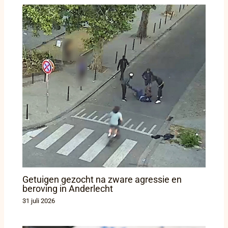
Getuigen gezocht na zware agressie en
beroving in Anderlecht
31 juli 2026