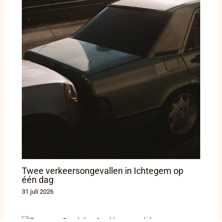
Twee verkeersongevallen in Ichtegem op
één dag
31 juli 2026