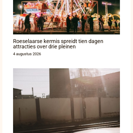
Roeselaarse kermis spreidt tien dagen
attracties over drie pleinen
4 augustus 2026