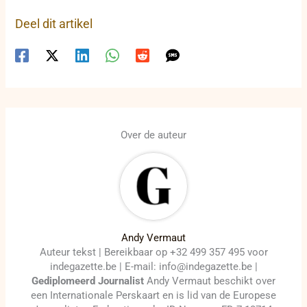
Deel dit artikel
Over de auteur
Andy Vermaut
Auteur tekst | Bereikbaar op +32 499 357 495 voor
indegazette.be | E-mail: info@indegazette.be |
Gediplomeerd Journalist
Andy Vermaut beschikt over
een Internationale Perskaart en is lid van de Europese