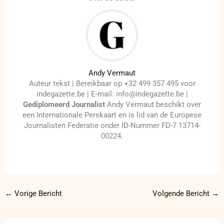
Andy Vermaut
Auteur tekst | Bereikbaar op +32 499 357 495 voor
indegazette.be | E-mail: info@indegazette.be |
Gediplomeerd Journalist
Andy Vermaut beschikt over
een Internationale Perskaart en is lid van de Europese
Journalisten Federatie onder ID-Nummer FD-7 13714-
00224.
←
Vorige Bericht
Volgende Bericht
→