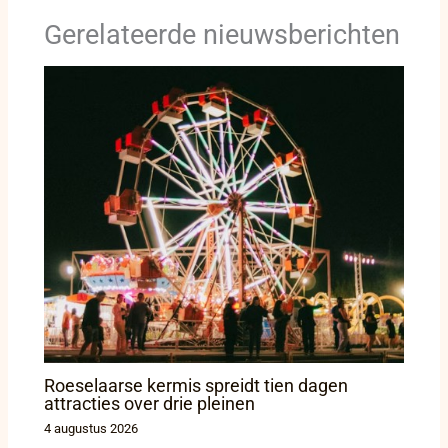
Gerelateerde nieuwsberichten
Roeselaarse kermis spreidt tien dagen
attracties over drie pleinen
4 augustus 2026