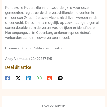
Politiezone Kouter, die verantwoordelijk is voor deze
gemeenten, registreerde drie verschillende incidenten in
minder dan 24 uur. De twee vluchtmisdrijven worden verder
onderzocht. De politie is mogelijk op zoek naar getuigen of
camerabeelden om de verantwoordelijken te identificeren.
Het stepongeval in Oudenburg onderstreept de risico’s
verbonden aan dit nieuwe vervoermiddel.
Bronnen:
Bericht Politiezone Kouter.
Andy Vermaut +32499357495
Deel dit artikel
Over de auteur