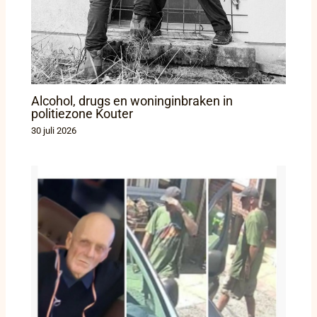
Alcohol, drugs en woninginbraken in
politiezone Kouter
30 juli 2026