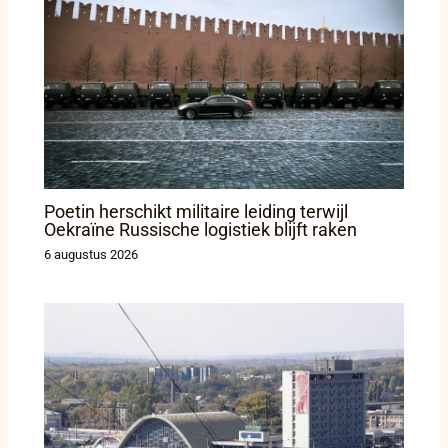
Poetin herschikt militaire leiding terwijl
Oekraïne Russische logistiek blijft raken
6 augustus 2026