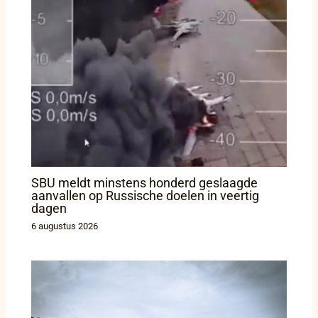
SBU meldt minstens honderd geslaagde
aanvallen op Russische doelen in veertig
dagen
6 augustus 2026