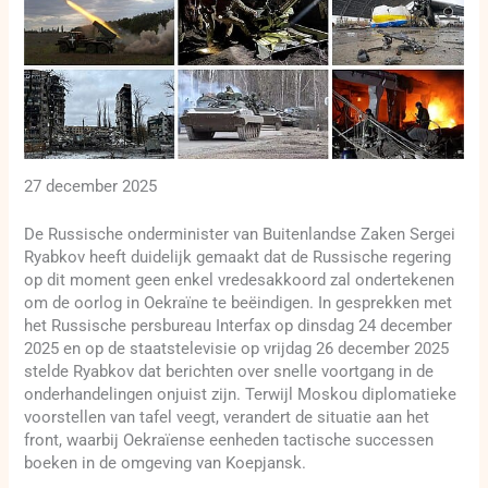
27 december 2025
De Russische onderminister van Buitenlandse Zaken Sergei
Ryabkov heeft duidelijk gemaakt dat de Russische regering
op dit moment geen enkel vredesakkoord zal ondertekenen
om de oorlog in Oekraïne te beëindigen. In gesprekken met
het Russische persbureau Interfax op dinsdag 24 december
2025 en op de staatstelevisie op vrijdag 26 december 2025
stelde Ryabkov dat berichten over snelle voortgang in de
onderhandelingen onjuist zijn. Terwijl Moskou diplomatieke
voorstellen van tafel veegt, verandert de situatie aan het
front, waarbij Oekraïense eenheden tactische successen
boeken in de omgeving van Koepjansk.