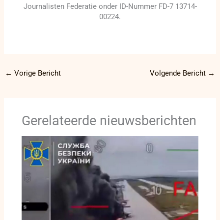
Journalisten Federatie onder ID-Nummer FD-7 13714-
00224.
←
Vorige Bericht
Volgende Bericht
→
Gerelateerde nieuwsberichten