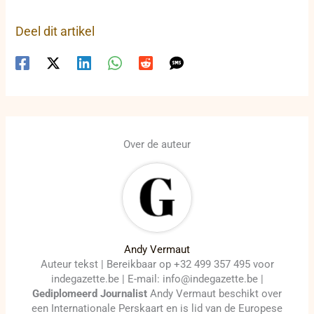
Deel dit artikel
Over de auteur
Andy Vermaut
Auteur tekst | Bereikbaar op +32 499 357 495 voor
indegazette.be | E-mail: info@indegazette.be |
Gediplomeerd Journalist
Andy Vermaut beschikt over
een Internationale Perskaart en is lid van de Europese