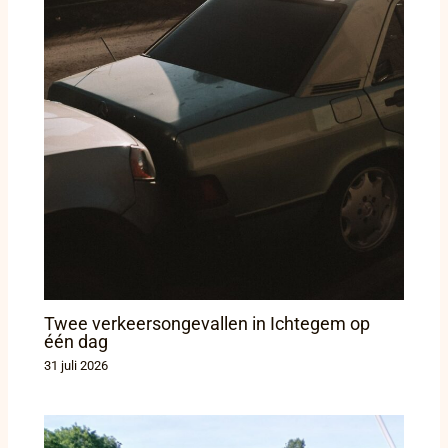
Twee verkeersongevallen in Ichtegem op
één dag
31 juli 2026