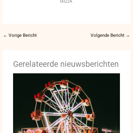
00224.
←
Vorige Bericht
Volgende Bericht
→
Gerelateerde nieuwsberichten