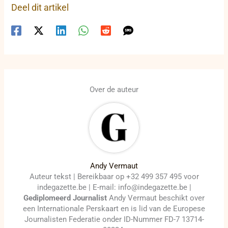
Deel dit artikel
Over de auteur
Andy Vermaut
Auteur tekst | Bereikbaar op +32 499 357 495 voor
indegazette.be | E-mail: info@indegazette.be |
Gediplomeerd Journalist
Andy Vermaut beschikt over
een Internationale Perskaart en is lid van de Europese
Journalisten Federatie onder ID-Nummer FD-7 13714-