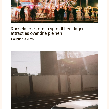
Roeselaarse kermis spreidt tien dagen
attracties over drie pleinen
4 augustus 2026