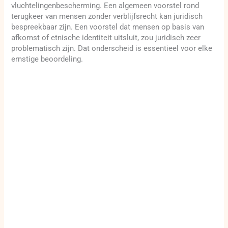
vluchtelingenbescherming. Een algemeen voorstel rond
terugkeer van mensen zonder verblijfsrecht kan juridisch
bespreekbaar zijn. Een voorstel dat mensen op basis van
afkomst of etnische identiteit uitsluit, zou juridisch zeer
problematisch zijn. Dat onderscheid is essentieel voor elke
ernstige beoordeling.