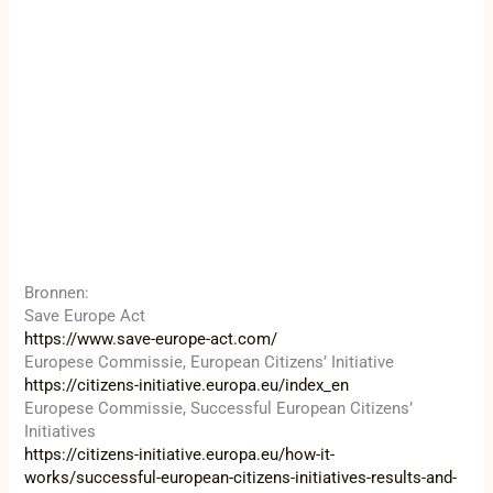
Bronnen:
Save Europe Act
https://www.save-europe-act.com/
Europese Commissie, European Citizens’ Initiative
https://citizens-initiative.europa.eu/index_en
Europese Commissie, Successful European Citizens’
Initiatives
https://citizens-initiative.europa.eu/how-it-
works/successful-european-citizens-initiatives-results-and-