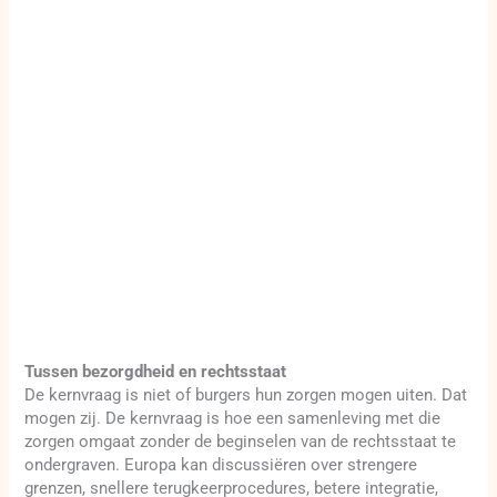
Tussen bezorgdheid en rechtsstaat
De kernvraag is niet of burgers hun zorgen mogen uiten. Dat
mogen zij. De kernvraag is hoe een samenleving met die
zorgen omgaat zonder de beginselen van de rechtsstaat te
ondergraven. Europa kan discussiëren over strengere
grenzen, snellere terugkeerprocedures, betere integratie,