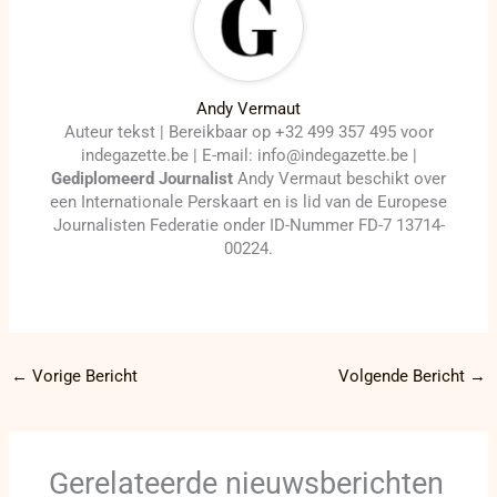
Andy Vermaut
Auteur tekst | Bereikbaar op +32 499 357 495 voor
indegazette.be | E-mail: info@indegazette.be |
Gediplomeerd Journalist
Andy Vermaut beschikt over
een Internationale Perskaart en is lid van de Europese
Journalisten Federatie onder ID-Nummer FD-7 13714-
00224.
←
Vorige Bericht
Volgende Bericht
→
Gerelateerde nieuwsberichten