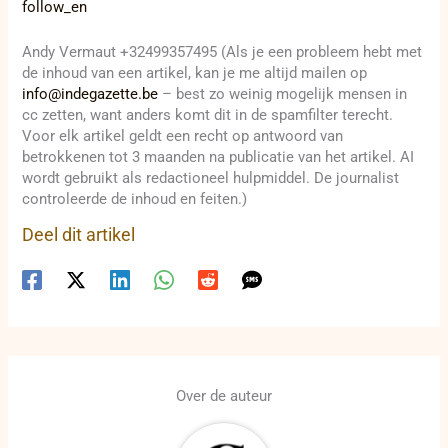
follow_en
Andy Vermaut +32499357495 (Als je een probleem hebt met
de inhoud van een artikel, kan je me altijd mailen op
info@indegazette.be
– best zo weinig mogelijk mensen in
cc zetten, want anders komt dit in de spamfilter terecht.
Voor elk artikel geldt een recht op antwoord van
betrokkenen tot 3 maanden na publicatie van het artikel. AI
wordt gebruikt als redactioneel hulpmiddel. De journalist
controleerde de inhoud en feiten.)
Deel dit artikel
Over de auteur