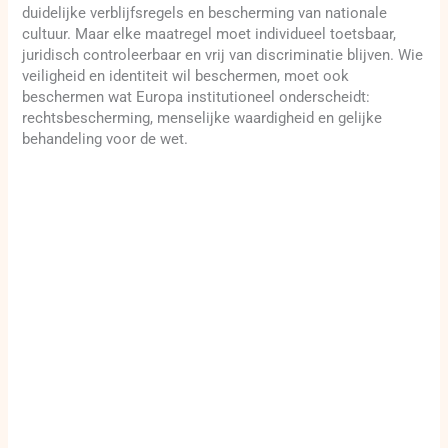
duidelijke verblijfsregels en bescherming van nationale
cultuur. Maar elke maatregel moet individueel toetsbaar,
juridisch controleerbaar en vrij van discriminatie blijven. Wie
veiligheid en identiteit wil beschermen, moet ook
beschermen wat Europa institutioneel onderscheidt:
rechtsbescherming, menselijke waardigheid en gelijke
behandeling voor de wet.