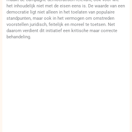
het inhoudelijk niet met de eisen eens is. De waarde van een
democratie ligt niet alleen in het toelaten van populaire
standpunten, maar ook in het vermogen om omstreden
voorstellen juridisch, feitelijk en moreel te toetsen. Net
daarom verdient dit initiatief een kritische maar correcte
behandeling.