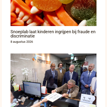
Snoeplab laat kinderen ingrijpen bij fraude en
discriminatie
8 augustus 2026