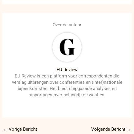
Over de auteur
EU Review
EU Review is een platform voor correspondenten die
verslag uitbrengen over conferenties en (inter)nationale
bijeenkomsten. Het biedt diepgaande analyses en
rapportages over belangrijke kwesties.
←
Vorige Bericht
Volgende Bericht
→