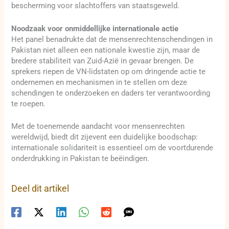
bescherming voor slachtoffers van staatsgeweld.
Noodzaak voor onmiddellijke internationale actie
Het panel benadrukte dat de mensenrechtenschendingen in
Pakistan niet alleen een nationale kwestie zijn, maar de
bredere stabiliteit van Zuid-Azië in gevaar brengen. De
sprekers riepen de VN-lidstaten op om dringende actie te
ondernemen en mechanismen in te stellen om deze
schendingen te onderzoeken en daders ter verantwoording
te roepen.
Met de toenemende aandacht voor mensenrechten
wereldwijd, biedt dit zijevent een duidelijke boodschap:
internationale solidariteit is essentieel om de voortdurende
onderdrukking in Pakistan te beëindigen.
Deel dit artikel