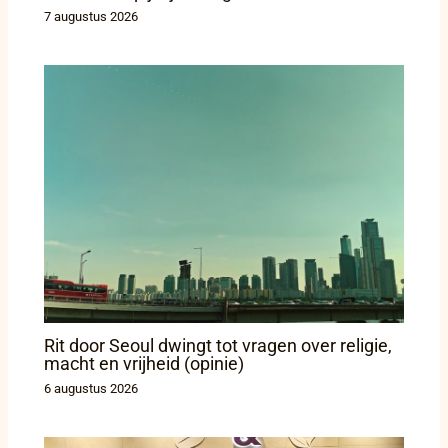
7 augustus 2026
Rit door Seoul dwingt tot vragen over religie,
macht en vrijheid (opinie)
6 augustus 2026