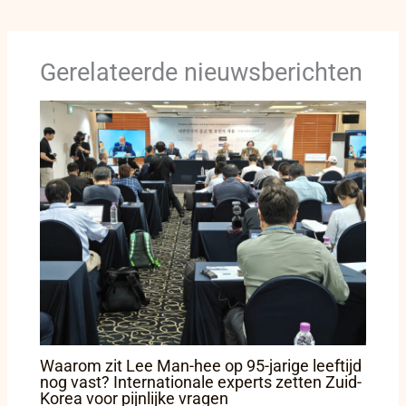
Gerelateerde nieuwsberichten
Waarom zit Lee Man-hee op 95-jarige leeftijd
nog vast? Internationale experts zetten Zuid-
Korea voor pijnlijke vragen