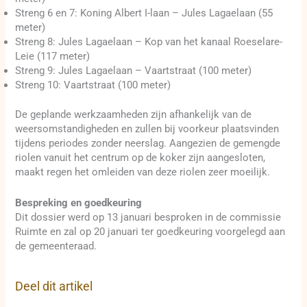
Streng 6 en 7: Koning Albert I-laan – Jules Lagaelaan (55
meter)
Streng 8: Jules Lagaelaan – Kop van het kanaal Roeselare-
Leie (117 meter)
Streng 9: Jules Lagaelaan – Vaartstraat (100 meter)
Streng 10: Vaartstraat (100 meter)
De geplande werkzaamheden zijn afhankelijk van de
weersomstandigheden en zullen bij voorkeur plaatsvinden
tijdens periodes zonder neerslag. Aangezien de gemengde
riolen vanuit het centrum op de koker zijn aangesloten,
maakt regen het omleiden van deze riolen zeer moeilijk.
Bespreking en goedkeuring
Dit dossier werd op 13 januari besproken in de commissie
Ruimte en zal op 20 januari ter goedkeuring voorgelegd aan
de gemeenteraad.
Deel dit artikel