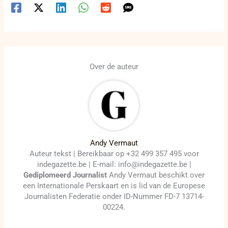
Over de auteur
Andy Vermaut
Auteur tekst | Bereikbaar op +32 499 357 495 voor
indegazette.be | E-mail: info@indegazette.be |
Gediplomeerd Journalist
Andy Vermaut beschikt over
een Internationale Perskaart en is lid van de Europese
Journalisten Federatie onder ID-Nummer FD-7 13714-
00224.