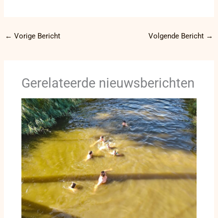
←
Vorige Bericht
Volgende Bericht
→
Gerelateerde nieuwsberichten