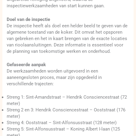
inspectiewerkzaamheden van start kunnen gaan.
Doel van de inspectie
De inspectie heeft als doel een helder beeld te geven van de
algemene toestand van de koker. Dit omvat het opsporen
van gebreken en het in kaart brengen van de exacte locaties
van rioolaansluitingen. Deze informatie is essentieel voor
de planning van toekomstige werken en onderhoud.
Gefaseerde aanpak
De werkzaamheden worden uitgevoerd in een
aaneengesloten proces, maar zijn opgedeeld in
verschillende trajecten:
Streng 1: Sint-Amandstraat – Hendrik Consciencestraat (72
meter)
Streng 2 en 3: Hendrik Consciencestraat – Ooststraat (176
meter)
Streng 4: Ooststraat – Sint-Alfonsusstraat (128 meter)
Streng 5: Sint-Alfonsusstraat – Koning Albert I-laan (125
meter)