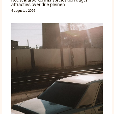
attracties over drie pleinen
4 augustus 2026