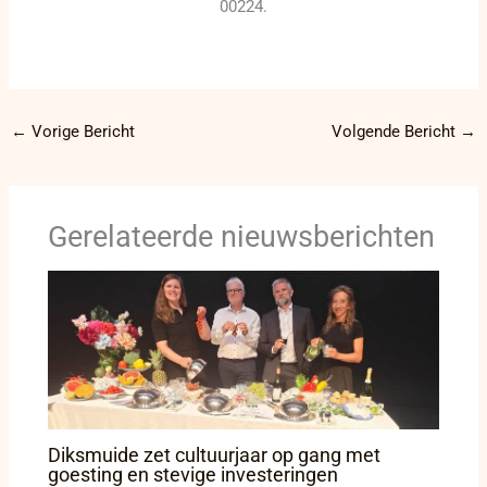
00224.
←
Vorige Bericht
Volgende Bericht
→
Gerelateerde nieuwsberichten
Diksmuide zet cultuurjaar op gang met
goesting en stevige investeringen