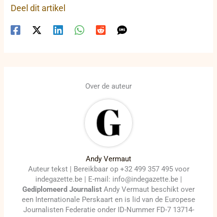
Deel dit artikel
Over de auteur
Andy Vermaut
Auteur tekst | Bereikbaar op +32 499 357 495 voor
indegazette.be | E-mail: info@indegazette.be |
Gediplomeerd Journalist
Andy Vermaut beschikt over
een Internationale Perskaart en is lid van de Europese
Journalisten Federatie onder ID-Nummer FD-7 13714-