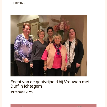
6 juni 2026
Feest van de gastvrijheid bij Vrouwen met
Durf in Ichtegem
19 februari 2026