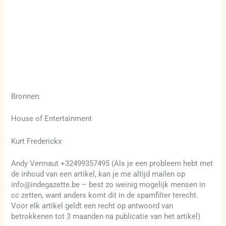
Bronnen:
House of Entertainment
Kurt Frederickx
Andy Vermaut +32499357495 (Als je een probleem hebt met
de inhoud van een artikel, kan je me altijd mailen op
info@indegazette.be – best zo weinig mogelijk mensen in
cc zetten, want anders komt dit in de spamfilter terecht.
Voor elk artikel geldt een recht op antwoord van
betrokkenen tot 3 maanden na publicatie van het artikel)