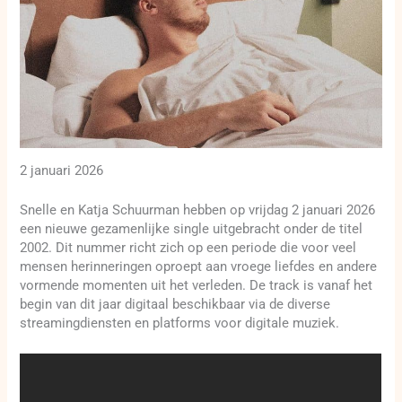
2 januari 2026
Snelle en Katja Schuurman hebben op vrijdag 2 januari 2026
een nieuwe gezamenlijke single uitgebracht onder de titel
2002. Dit nummer richt zich op een periode die voor veel
mensen herinneringen oproept aan vroege liefdes en andere
vormende momenten uit het verleden. De track is vanaf het
begin van dit jaar digitaal beschikbaar via de diverse
streamingdiensten en platforms voor digitale muziek.