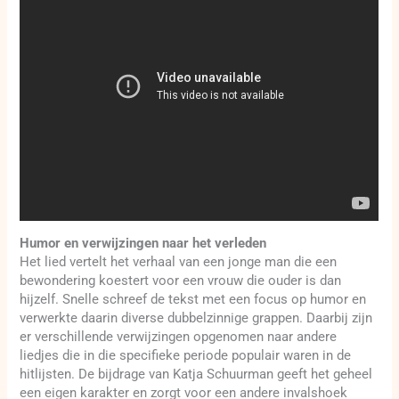
Humor en verwijzingen naar het verleden
Het lied vertelt het verhaal van een jonge man die een
bewondering koestert voor een vrouw die ouder is dan
hijzelf. Snelle schreef de tekst met een focus op humor en
verwerkte daarin diverse dubbelzinnige grappen. Daarbij zijn
er verschillende verwijzingen opgenomen naar andere
liedjes die in die specifieke periode populair waren in de
hitlijsten. De bijdrage van Katja Schuurman geeft het geheel
een eigen karakter en zorgt voor een andere invalshoek