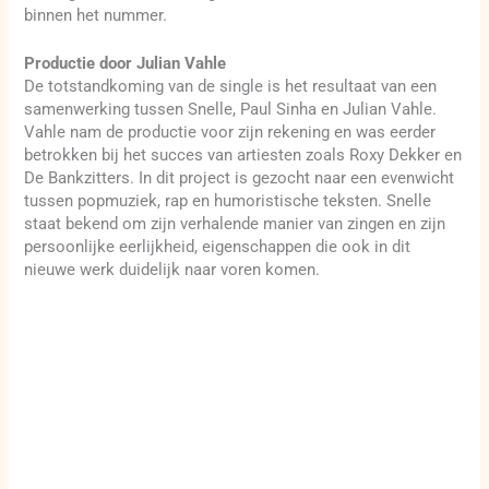
binnen het nummer.
Productie door Julian Vahle
De totstandkoming van de single is het resultaat van een
samenwerking tussen Snelle, Paul Sinha en Julian Vahle.
Vahle nam de productie voor zijn rekening en was eerder
betrokken bij het succes van artiesten zoals Roxy Dekker en
De Bankzitters. In dit project is gezocht naar een evenwicht
tussen popmuziek, rap en humoristische teksten. Snelle
staat bekend om zijn verhalende manier van zingen en zijn
persoonlijke eerlijkheid, eigenschappen die ook in dit
nieuwe werk duidelijk naar voren komen.