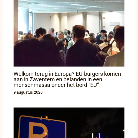
Welkom terug in Europa? EU-burgers komen
aan in Zaventem en belanden in een
mensenmassa onder het bord “EU”
9 augustus 2026