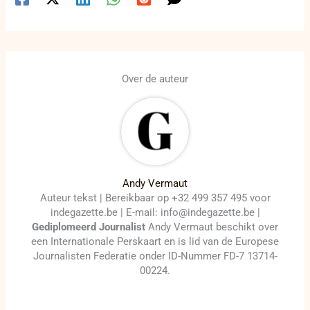
Over de auteur
Andy Vermaut
Auteur tekst | Bereikbaar op +32 499 357 495 voor
indegazette.be | E-mail: info@indegazette.be |
Gediplomeerd Journalist
Andy Vermaut beschikt over
een Internationale Perskaart en is lid van de Europese
Journalisten Federatie onder ID-Nummer FD-7 13714-
00224.