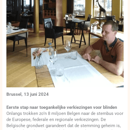
Brussel, 13 juni 2024
Eerste stap naar toegankelijke verkiezingen voor blinden
Onlangs trokken zo’n 8 miljoen Belgen naar de stembus voor
de Europese, federale en regionale verkiezingen. De
Belgische grondwet garandeert dat de stemming geheim is,