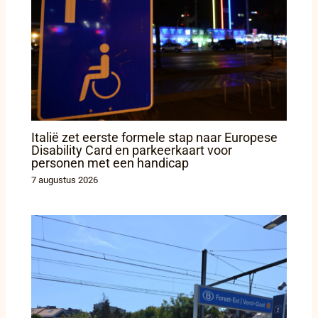
Italië zet eerste formele stap naar Europese
Disability Card en parkeerkaart voor
personen met een handicap
7 augustus 2026