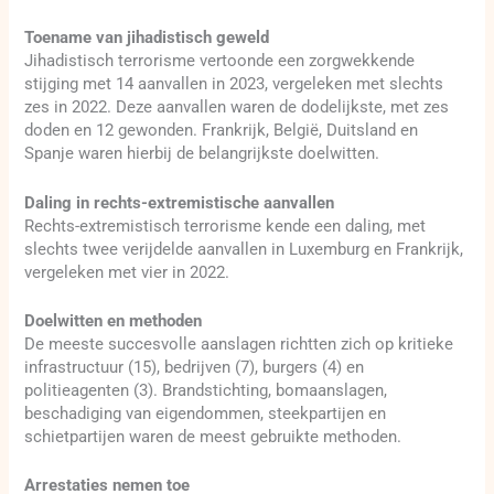
Toename van jihadistisch geweld
Jihadistisch terrorisme vertoonde een zorgwekkende
stijging met 14 aanvallen in 2023, vergeleken met slechts
zes in 2022. Deze aanvallen waren de dodelijkste, met zes
doden en 12 gewonden. Frankrijk, België, Duitsland en
Spanje waren hierbij de belangrijkste doelwitten.
Daling in rechts-extremistische aanvallen
Rechts-extremistisch terrorisme kende een daling, met
slechts twee verijdelde aanvallen in Luxemburg en Frankrijk,
vergeleken met vier in 2022.
Doelwitten en methoden
De meeste succesvolle aanslagen richtten zich op kritieke
infrastructuur (15), bedrijven (7), burgers (4) en
politieagenten (3). Brandstichting, bomaanslagen,
beschadiging van eigendommen, steekpartijen en
schietpartijen waren de meest gebruikte methoden.
Arrestaties nemen toe