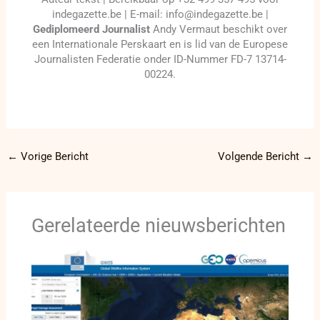
indegazette.be | E-mail: info@indegazette.be |
Gediplomeerd Journalist
Andy Vermaut beschikt over
een Internationale Perskaart en is lid van de Europese
Journalisten Federatie onder ID-Nummer FD-7 13714-
00224.
←
Vorige Bericht
Volgende Bericht
→
Gerelateerde nieuwsberichten