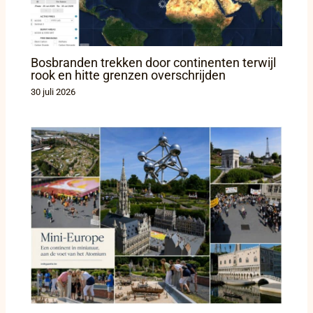
Bosbranden trekken door continenten terwijl
rook en hitte grenzen overschrijden
30 juli 2026