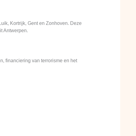
uik, Kortrijk, Gent en Zonhoven. Deze
it Antwerpen.
 financiering van terrorisme en het