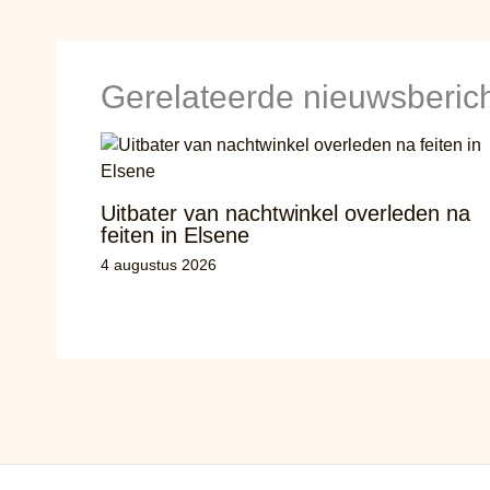
Gerelateerde nieuwsberic
Uitbater van nachtwinkel overleden na
feiten in Elsene
4 augustus 2026