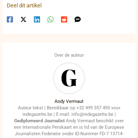
Deel dit artikel
Over de auteur
Andy Vermaut
Auteur tekst | Bereikbaar op +32 499 357 495 voor
indegazette.be | E-mail: info@indegazette.be |
Gediplomeerd Journalist
Andy Vermaut beschikt over
een Internationale Perskaart en is lid van de Europese
Journalisten Federatie onder ID-Nummer FD-7 13714-