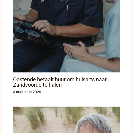
Oostende betaalt huur om huisarts naar
Zandvoorde te halen
3 augustus 2026