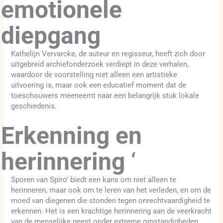
emotionele
diepgang
Kathelijn Vervarcke, de auteur en regisseur, heeft zich door
uitgebreid archiefonderzoek verdiept in deze verhalen,
waardoor de voorstelling niet alleen een artistieke
uitvoering is, maar ook een educatief moment dat de
toeschouwers meeneemt naar een belangrijk stuk lokale
geschiedenis.
Erkenning en
herinnering
‘
Sporen van Spiro’ biedt een kans om niet alleen te
herinneren, maar ook om te leren van het verleden, en om de
moed van diegenen die stonden tegen onrechtvaardigheid te
erkennen. Het is een krachtige herinnering aan de veerkracht
van de menselijke geest onder extreme omstandigheden.