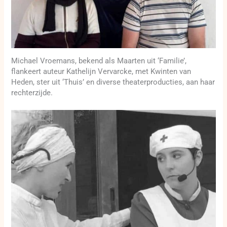
Michael Vroemans, bekend als Maarten uit ‘Familie’,
flankeert auteur Kathelijn Vervarcke, met Kwinten van
Heden, ster uit ‘Thuis’ en diverse theaterproducties, aan haar
rechterzijde.