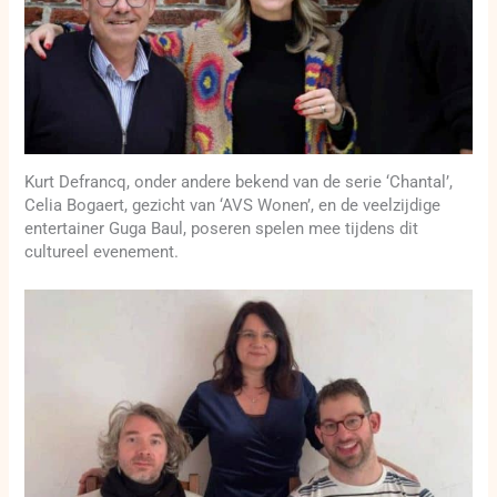
Kurt Defrancq, onder andere bekend van de serie ‘Chantal’,
Celia Bogaert, gezicht van ‘AVS Wonen’, en de veelzijdige
entertainer Guga Baul, poseren spelen mee tijdens dit
cultureel evenement.