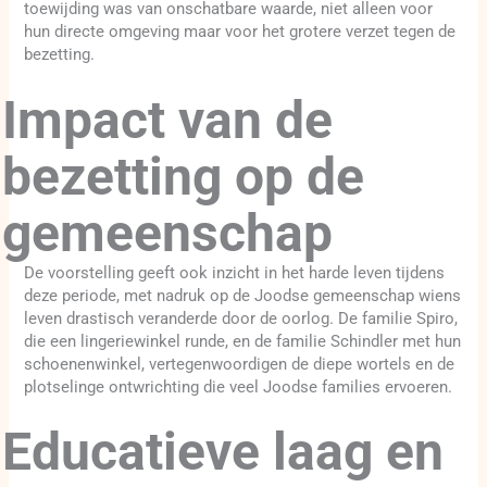
toewijding was van onschatbare waarde, niet alleen voor
hun directe omgeving maar voor het grotere verzet tegen de
bezetting.
Impact van de
bezetting op de
gemeenschap
De voorstelling geeft ook inzicht in het harde leven tijdens
deze periode, met nadruk op de Joodse gemeenschap wiens
leven drastisch veranderde door de oorlog. De familie Spiro,
die een lingeriewinkel runde, en de familie Schindler met hun
schoenenwinkel, vertegenwoordigen de diepe wortels en de
plotselinge ontwrichting die veel Joodse families ervoeren.
Educatieve laag en