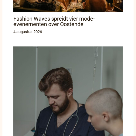
Fashion Waves spreidt vier mode-
evenementen over Oostende
4 augustus 2026