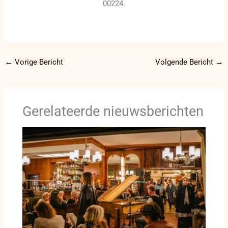
00224.
←
Vorige Bericht
Volgende Bericht
→
Gerelateerde nieuwsberichten