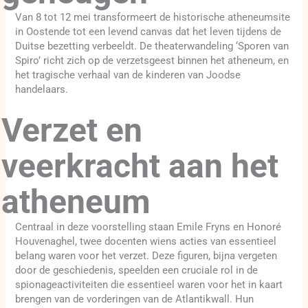
Van 8 tot 12 mei transformeert de historische atheneumsite
in Oostende tot een levend canvas dat het leven tijdens de
Duitse bezetting verbeeldt. De theaterwandeling ‘Sporen van
Spiro’ richt zich op de verzetsgeest binnen het atheneum, en
het tragische verhaal van de kinderen van Joodse
handelaars.
Verzet en
veerkracht aan het
atheneum
Centraal in deze voorstelling staan Emile Fryns en Honoré
Houvenaghel, twee docenten wiens acties van essentieel
belang waren voor het verzet. Deze figuren, bijna vergeten
door de geschiedenis, speelden een cruciale rol in de
spionageactiviteiten die essentieel waren voor het in kaart
brengen van de vorderingen van de Atlantikwall. Hun