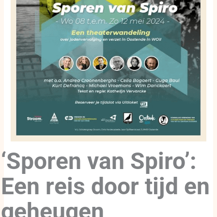
‘Sporen van Spiro’:
Een reis door tijd en
geheugen