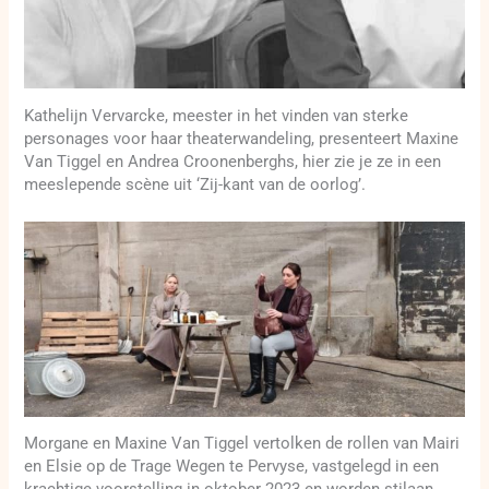
Kathelijn Vervarcke, meester in het vinden van sterke
personages voor haar theaterwandeling, presenteert Maxine
Van Tiggel en Andrea Croonenberghs, hier zie je ze in een
meeslepende scène uit ‘Zij-kant van de oorlog’.
Morgane en Maxine Van Tiggel vertolken de rollen van Mairi
en Elsie op de Trage Wegen te Pervyse, vastgelegd in een