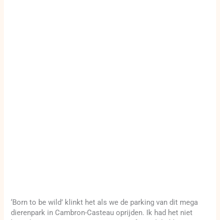
‘Born to be wild’ klinkt het als we de parking van dit mega
dierenpark in Cambron-Casteau oprijden. Ik had het niet