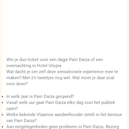
Win je duo-ticket voor een dagje Pairi Daiza of een
overnachting in Hotel Utopia
Wat dacht je om zelf deze sensationele experience mee te
maken? Met z’n tweetjes nog wel. Wat moet je daar zoal
voor doen?
In welk jaar is Pairi Daiza geopend?
Vanaf welk uur gaat Pairi Daiza elke dag voor het publiek
open?
Welke bekende Vlaamse aandeelhouder zetelt in het bestuur
van Pairi Daiza?
Aan eetgelegenheden geen probleem in Pairi Daiza. Bezorg