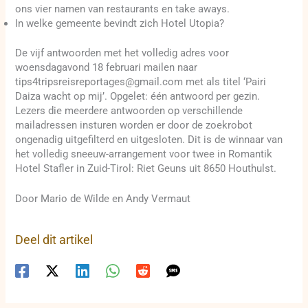
ons vier namen van restaurants en take aways.
In welke gemeente bevindt zich Hotel Utopia?
De vijf antwoorden met het volledig adres voor
woensdagavond 18 februari mailen naar
tips4tripsreisreportages@gmail.com met als titel ‘Pairi
Daiza wacht op mij’. Opgelet: één antwoord per gezin.
Lezers die meerdere antwoorden op verschillende
mailadressen insturen worden er door de zoekrobot
ongenadig uitgefilterd en uitgesloten. Dit is de winnaar van
het volledig sneeuw-arrangement voor twee in Romantik
Hotel Stafler in Zuid-Tirol: Riet Geuns uit 8650 Houthulst.
Door Mario de Wilde en Andy Vermaut
Deel dit artikel