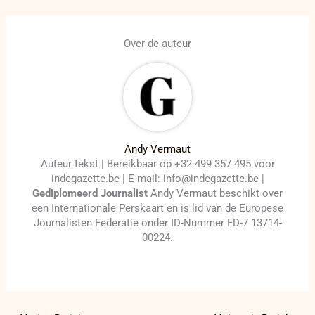
Over de auteur
Andy Vermaut
Auteur tekst | Bereikbaar op +32 499 357 495 voor
indegazette.be | E-mail: info@indegazette.be |
Gediplomeerd Journalist
Andy Vermaut beschikt over
een Internationale Perskaart en is lid van de Europese
Journalisten Federatie onder ID-Nummer FD-7 13714-
00224.