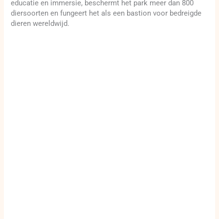
educatie en immersie, beschermt het park meer dan 800
diersoorten en fungeert het als een bastion voor bedreigde
dieren wereldwijd.