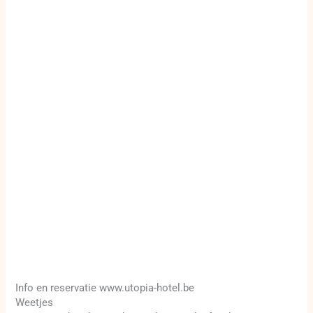
Info en reservatie www.utopia-hotel.be
Weetjes