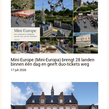
Mini-Europe (Mini-Europa) brengt 28 landen
binnen één dag en geeft duo-tickets weg
17 juli 2026