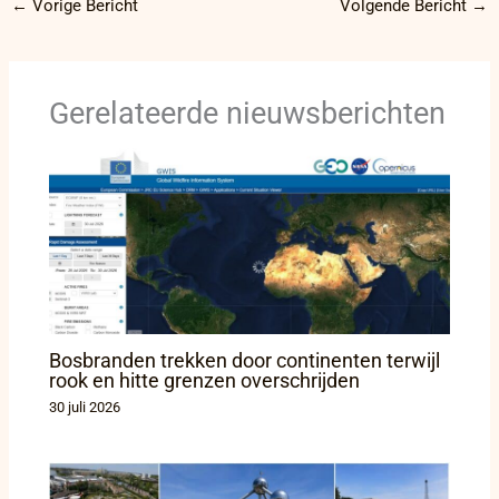
←
Vorige Bericht
Volgende Bericht
→
Gerelateerde nieuwsberichten
Bosbranden trekken door continenten terwijl
rook en hitte grenzen overschrijden
30 juli 2026