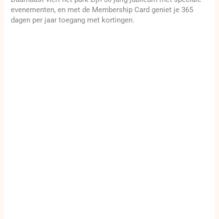
evenementen, en met de Membership Card geniet je 365
dagen per jaar toegang met kortingen.