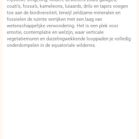
coati’s, fossa’s, kameleons, luiaards, drils en tapirs voegen
toe aan de biodiversiteit, terwijl zeldzame mineralen en
fossielen de ruimte verrijken met een laag van
wetenschappelijke verwondering. Het is een plek voor
emotie, contemplatie en welzijn, waar verticale
vegetatiemuren en duizelingwekkende looppaden je volledig
onderdompelen in de equatoriale wildernis.