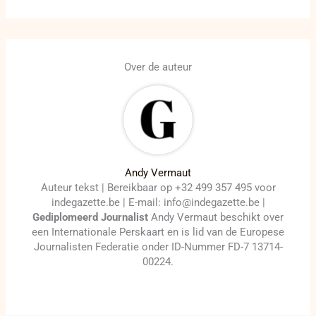
Over de auteur
Andy Vermaut
Auteur tekst | Bereikbaar op +32 499 357 495 voor
indegazette.be | E-mail: info@indegazette.be |
Gediplomeerd Journalist
Andy Vermaut beschikt over
een Internationale Perskaart en is lid van de Europese
Journalisten Federatie onder ID-Nummer FD-7 13714-
00224.