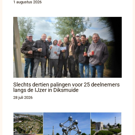
1 augustus 2026
Slechts dertien palingen voor 25 deelnemers
langs de IJzer in Diksmuide
28 juli 2026