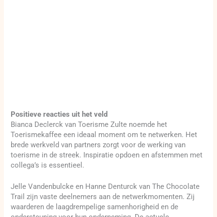
Positieve reacties uit het veld
Bianca Declerck van Toerisme Zulte noemde het
Toerismekaffee een ideaal moment om te netwerken. Het
brede werkveld van partners zorgt voor de werking van
toerisme in de streek. Inspiratie opdoen en afstemmen met
collega’s is essentieel.
Jelle Vandenbulcke en Hanne Denturck van The Chocolate
Trail zijn vaste deelnemers aan de netwerkmomenten. Zij
waarderen de laagdrempelige samenhorigheid en de