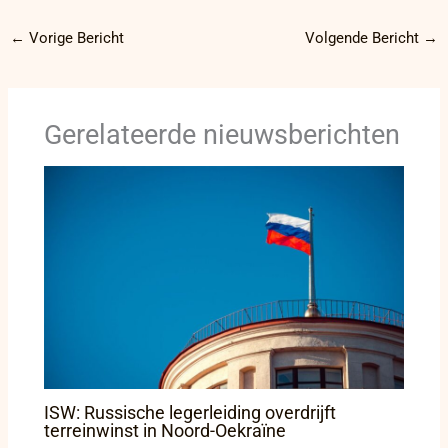
←
Vorige Bericht
Volgende Bericht
→
Gerelateerde nieuwsberichten
ISW: Russische legerleiding overdrijft
terreinwinst in Noord-Oekraïne