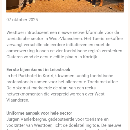
07 oktober 2025
Westtoer introduceert een nieuwe netwerkformule voor de
toeristische sector in West-Vlaanderen. Het Toerismekaffee
vervangt verschillende eerdere initiatieven en moet de
samenwerking tussen de vier toeristische regio’s versterken.
Gisteren vond de eerste editie plaats in Kortrijk.
Eerste bijeenkomst in Leiestreek
In het Parkhotel in Kortrijk kwamen tachtig toeristische
professionals samen voor het allereerste Toerismekaffee.
De opkomst markeerde de start van een reeks
netwerkmomenten die verspreid worden over West-
Vlaanderen.
Uniforme aanpak voor hele sector
Jurgen Vanlerberghe, gedeputeerde voor toerisme en
voorzitter van Westtoer, licht de doelstelling toe. De nieuwe