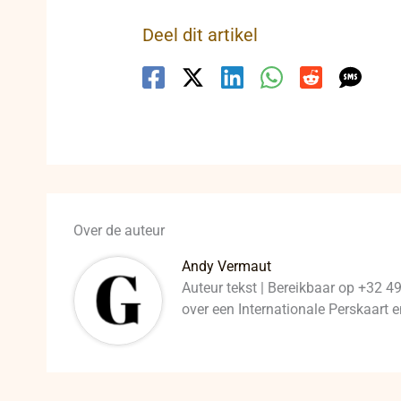
Deel dit artikel
Over de auteur
Andy Vermaut
Auteur tekst | Bereikbaar op +32 4
over een Internationale Perskaart