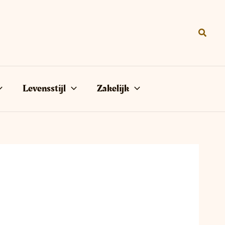
Zoeke
Levensstijl
Zakelijk