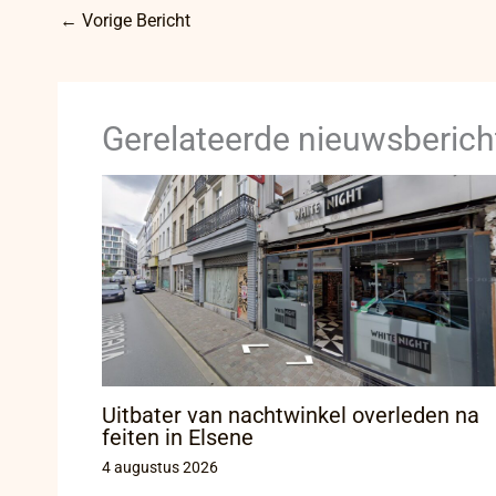
←
Vorige Bericht
Gerelateerde nieuwsberich
Uitbater van nachtwinkel overleden na
feiten in Elsene
4 augustus 2026