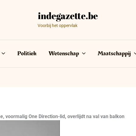
Voorbij het oppervlak
Politiek
Wetenschap
Maatschappij
 voormalig One Direction-lid, overlijdt na val van balkon