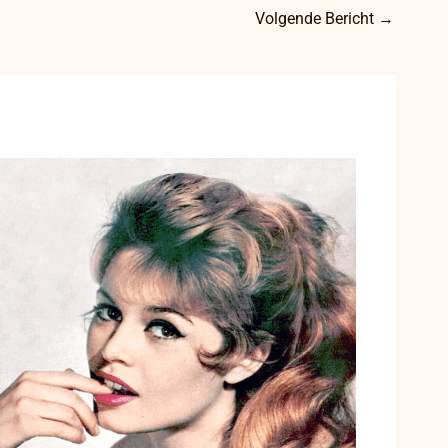
Volgende Bericht
→