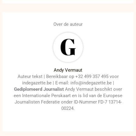
Over de auteur
Andy Vermaut
Auteur tekst | Bereikbaar op +32 499 357 495 voor
indegazette.be | E-mail: info@indegazette.be |
Gediplomeerd Journalist
Andy Vermaut beschikt over
een Internationale Perskaart en is lid van de Europese
Journalisten Federatie onder ID-Nummer FD-7 13714-
00224.