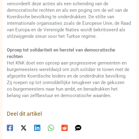
veroordeelt deze acties als een schending van de
democratische rechten en als een poging om de wil van de
Koerdische bevolking te onderdrukken. De stilte van
internationale organisaties zoals de Europese Unie, de Raad
van Europa en de Verenigde Naties wordt bekritiseerd als
stilzwijgende steun voor het Turkse regime.
Oproep tot solidariteit en herstel van democratische
rechten
Het KNK doet een oproep aan progressieve gemeenten en
burgemeesters wereldwijd om zich solidair te tonen met de
afgezette Koerdische leiders en de onderdrukte bevolking.
Zij roepen op tot onmiddellijke terugkeer van de gekozen
co-burgemeesters naar hun ambt, en benadrukken het
belang van zelfbestuur en democratische waarden.
Deel dit artikel