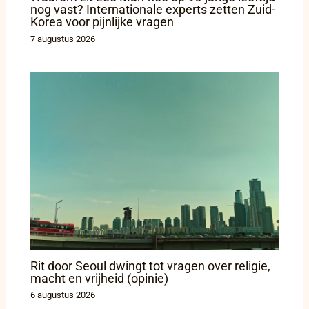
nog vast? Internationale experts zetten Zuid-
Korea voor pijnlijke vragen
7 augustus 2026
Rit door Seoul dwingt tot vragen over religie,
macht en vrijheid (opinie)
6 augustus 2026