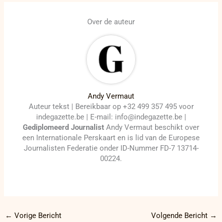
Over de auteur
Andy Vermaut
Auteur tekst | Bereikbaar op +32 499 357 495 voor
indegazette.be | E-mail: info@indegazette.be |
Gediplomeerd Journalist
Andy Vermaut beschikt over
een Internationale Perskaart en is lid van de Europese
Journalisten Federatie onder ID-Nummer FD-7 13714-
00224.
←
Vorige Bericht
Volgende Bericht
→