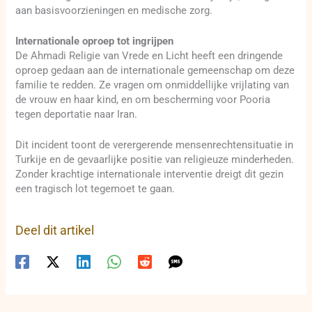
aan basisvoorzieningen en medische zorg.
Internationale oproep tot ingrijpen
De Ahmadi Religie van Vrede en Licht heeft een dringende
oproep gedaan aan de internationale gemeenschap om deze
familie te redden. Ze vragen om onmiddellijke vrijlating van
de vrouw en haar kind, en om bescherming voor Pooria
tegen deportatie naar Iran.
Dit incident toont de verergerende mensenrechtensituatie in
Turkije en de gevaarlijke positie van religieuze minderheden.
Zonder krachtige internationale interventie dreigt dit gezin
een tragisch lot tegemoet te gaan.
Deel dit artikel