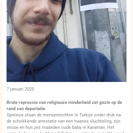
7 januari 2025
Brute repressie van religieuze minderheid zet gezin op de
rand van deportatie
Opnieuw staan de mensenrechten in Turkije onder druk na
de schokkende arrestatie van een Iraanse vluchteling, zijn
vrouw en hun zes maanden oude baby in Karaman. Het