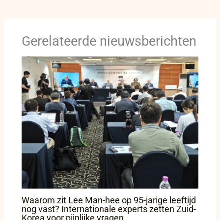
Gerelateerde nieuwsberichten
Waarom zit Lee Man-hee op 95-jarige leeftijd
nog vast? Internationale experts zetten Zuid-
Korea voor pijnlijke vragen