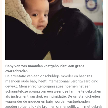
Baby van zes maanden vastgehouden: een grens
overschreden
De arrestatie van een onschuldige moeder en haar zes
maanden oude baby heeft internationaal verontwaardiging
gewekt. Mensenrechtenorganisaties noemen het een
schaamteloze poging om een weerloze familie te gebruiken
als instrument van druk en intimidatie. De omstandigheden
waaronder de moeder en baby worden vastgehouden,
zouden volgens lokale bronnen onmenselijk zijn, met gebrek