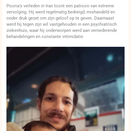
Pooria’s verleden in Iran toont een patroon van extreme
vervolging. Hij werd regelmatig bedreigd, mishandeld en
onder druk gezet om zijn geloof op te geven. Daarnaast
werd hij tegen zijn wil vastgehouden in een psychiatrisch
ziekenhuis, waar hij onderworpen werd aan vernederende
behandelingen en constante intimidatie.