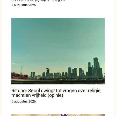
7 augustus 2026
Rit door Seoul dwingt tot vragen over religie,
macht en vrijheid (opinie)
6 augustus 2026