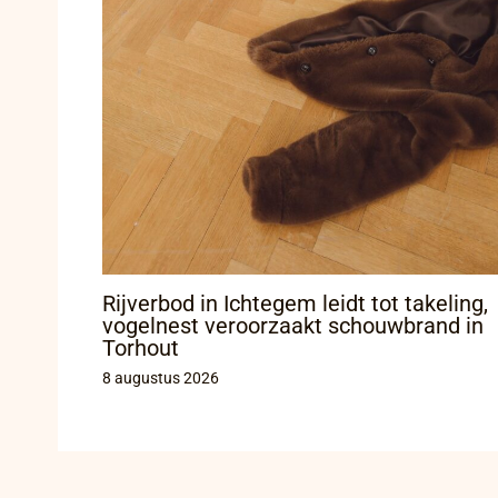
Rijverbod in Ichtegem leidt tot takeling,
vogelnest veroorzaakt schouwbrand in
Torhout
8 augustus 2026