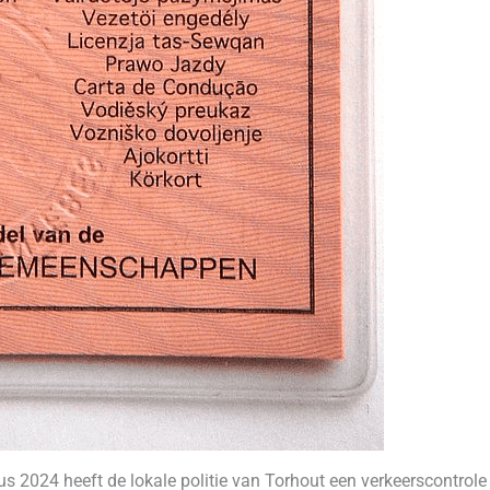
024 heeft de lokale politie van Torhout een verkeerscontrole