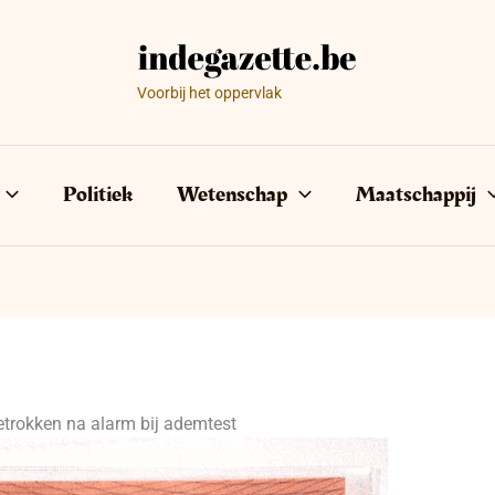
Voorbij het oppervlak
Politiek
Wetenschap
Maatschappij
getrokken na alarm bij ademtest