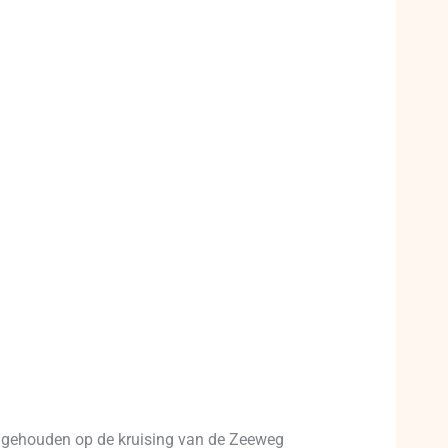
 gehouden op de kruising van de Zeeweg