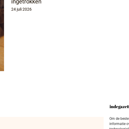
ingetrokken
24 juli 2026
Om de beste 
informatie o