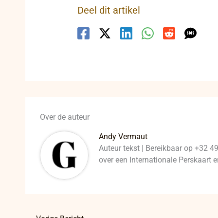
Deel dit artikel
Over de auteur
Andy Vermaut
Auteur tekst | Bereikbaar op +32 4
over een Internationale Perskaart