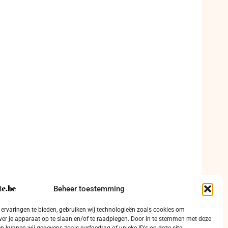
Beheer toestemming
ervaringen te bieden, gebruiken wij technologieën zoals cookies om
ver je apparaat op te slaan en/of te raadplegen. Door in te stemmen met deze