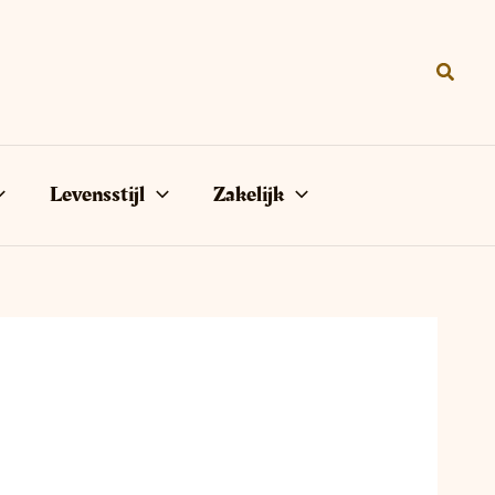
Zoeke
Levensstijl
Zakelijk