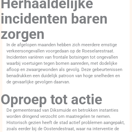
Herhaaldelijke
incidenten baren
zorgen
In de afgelopen maanden hebben zich meerdere ernstige
verkeersongevallen voorgedaan op de Roeselarestraat.
Incidenten variëren van frontale botsingen tot ongevallen
waarbij voertuigen tegen bomen aanreden, met dodelijke
afloop en zwaargewonden als gevolg. Deze gebeurtenissen
benadrukken een duidelijk patroon van hoge snelheden en
de gevaarlijke gevolgen daarvan.
Oproep tot actie
De gemeenteraad van Diksmuide en betrokken instanties
worden dringend verzocht om maatregelen te nemen.
Historisch gezien heeft de stad actief problemen aangepakt,
zoals eerder bij de Oostendestraat, waar na interventie de