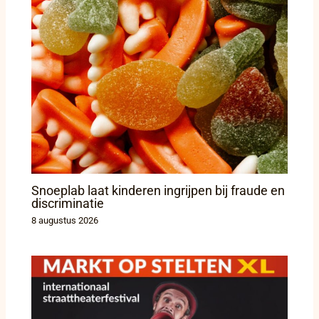
Snoeplab laat kinderen ingrijpen bij fraude en
discriminatie
8 augustus 2026