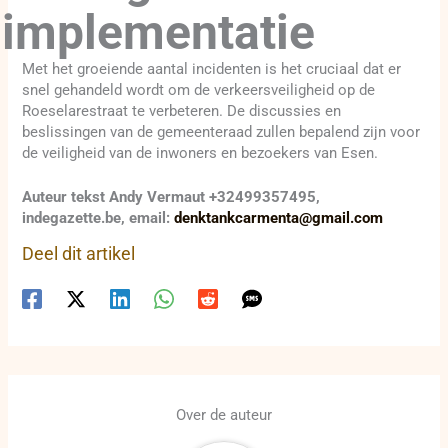
implementatie
Met het groeiende aantal incidenten is het cruciaal dat er
snel gehandeld wordt om de verkeersveiligheid op de
Roeselarestraat te verbeteren. De discussies en
beslissingen van de gemeenteraad zullen bepalend zijn voor
de veiligheid van de inwoners en bezoekers van Esen.
Auteur tekst Andy Vermaut +32499357495,
indegazette.be, email:
denktankcarmenta@gmail.com
Deel dit artikel
Over de auteur