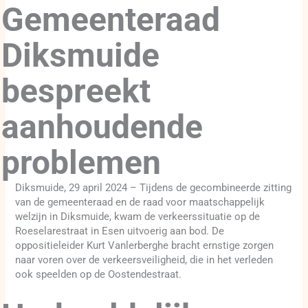
Gemeenteraad
Diksmuide
bespreekt
aanhoudende
problemen
Diksmuide, 29 april 2024 – Tijdens de gecombineerde zitting
van de gemeenteraad en de raad voor maatschappelijk
welzijn in Diksmuide, kwam de verkeerssituatie op de
Roeselarestraat in Esen uitvoerig aan bod. De
oppositieleider Kurt Vanlerberghe bracht ernstige zorgen
naar voren over de verkeersveiligheid, die in het verleden
ook speelden op de Oostendestraat.