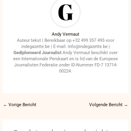
Andy Vermaut
Auteur tekst | Bereikbaar op +32 499 357 495 voor
indegazette.be | E-mail: info@indegazette.be |
Gediplomeerd Journalist
Andy Vermaut beschikt over
een Internationale Perskaart en is lid van de Europese
Journalisten Federatie onder ID-Nummer FD-7 13714-
00224.
←
Vorige Bericht
Volgende Bericht
→