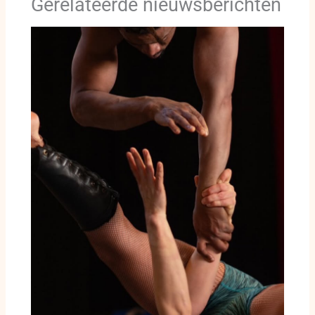
Gerelateerde nieuwsberichten