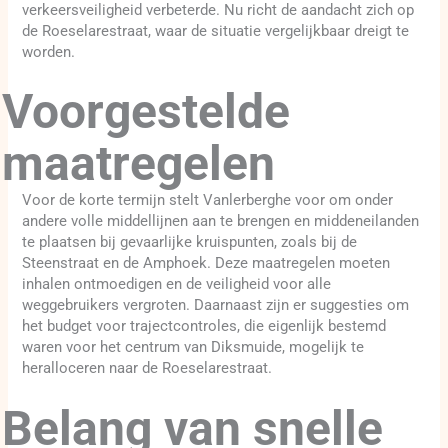
verkeersveiligheid verbeterde. Nu richt de aandacht zich op
de Roeselarestraat, waar de situatie vergelijkbaar dreigt te
worden.
Voorgestelde
maatregelen
Voor de korte termijn stelt Vanlerberghe voor om onder
andere volle middellijnen aan te brengen en middeneilanden
te plaatsen bij gevaarlijke kruispunten, zoals bij de
Steenstraat en de Amphoek. Deze maatregelen moeten
inhalen ontmoedigen en de veiligheid voor alle
weggebruikers vergroten. Daarnaast zijn er suggesties om
het budget voor trajectcontroles, die eigenlijk bestemd
waren voor het centrum van Diksmuide, mogelijk te
heralloceren naar de Roeselarestraat.
Belang van snelle