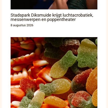
Stadspark Diksmuide krijgt luchtacrobatiek,
messenwerpen en poppentheater
8 augustus 2026