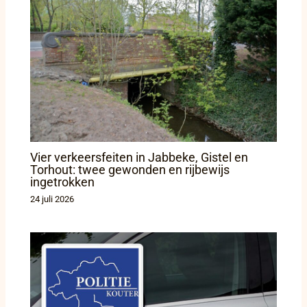
Vier verkeersfeiten in Jabbeke, Gistel en
Torhout: twee gewonden en rijbewijs
ingetrokken
24 juli 2026