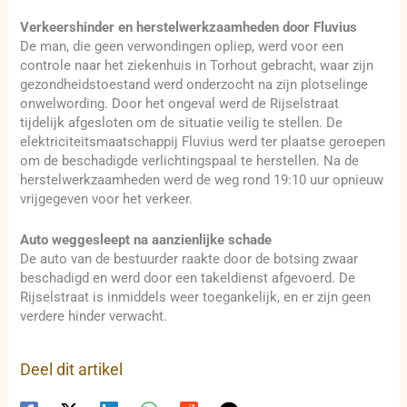
Verkeershinder en herstelwerkzaamheden door Fluvius
De man, die geen verwondingen opliep, werd voor een
controle naar het ziekenhuis in Torhout gebracht, waar zijn
gezondheidstoestand werd onderzocht na zijn plotselinge
onwelwording. Door het ongeval werd de Rijselstraat
tijdelijk afgesloten om de situatie veilig te stellen. De
elektriciteitsmaatschappij Fluvius werd ter plaatse geroepen
om de beschadigde verlichtingspaal te herstellen. Na de
herstelwerkzaamheden werd de weg rond 19:10 uur opnieuw
vrijgegeven voor het verkeer.
Auto weggesleept na aanzienlijke schade
De auto van de bestuurder raakte door de botsing zwaar
beschadigd en werd door een takeldienst afgevoerd. De
Rijselstraat is inmiddels weer toegankelijk, en er zijn geen
verdere hinder verwacht.
Deel dit artikel