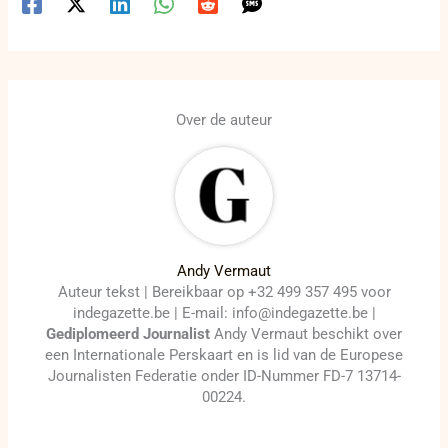
Over de auteur
Andy Vermaut
Auteur tekst | Bereikbaar op +32 499 357 495 voor
indegazette.be | E-mail: info@indegazette.be |
Gediplomeerd Journalist
Andy Vermaut beschikt over
een Internationale Perskaart en is lid van de Europese
Journalisten Federatie onder ID-Nummer FD-7 13714-
00224.