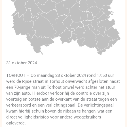
31 oktober 2024
TORHOUT – Op maandag 28 oktober 2024 rond 17:50 uur
werd de Rijselstraat in Torhout onverwacht afgesloten nadat
een 70-jarige man uit Torhout onwel werd achter het stuur
van zijn auto. Hierdoor verloor hij de controle over zijn
voertuig en botste aan de overkant van de straat tegen een
verkeersbord en een verlichtingspaal. De verlichtingspaal
kwam hierbij schuin boven de rijbaan te hangen, wat een
direct veiligheidsrisico voor andere weggebruikers
opleverde.