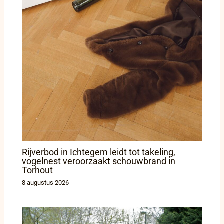
Rijverbod in Ichtegem leidt tot takeling,
vogelnest veroorzaakt schouwbrand in
Torhout
8 augustus 2026