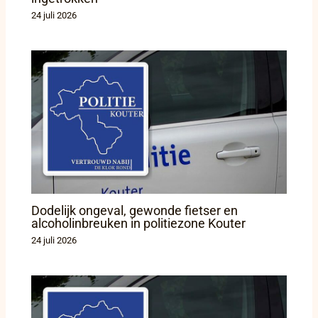
24 juli 2026
Dodelijk ongeval, gewonde fietser en
alcoholinbreuken in politiezone Kouter
24 juli 2026