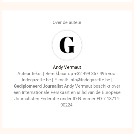
Over de auteur
Andy Vermaut
Auteur tekst | Bereikbaar op +32 499 357 495 voor
indegazette.be | E-mail: info@indegazette.be |
Gediplomeerd Journalist
Andy Vermaut beschikt over
een Internationale Perskaart en is lid van de Europese
Journalisten Federatie onder ID-Nummer FD-7 13714-
00224.