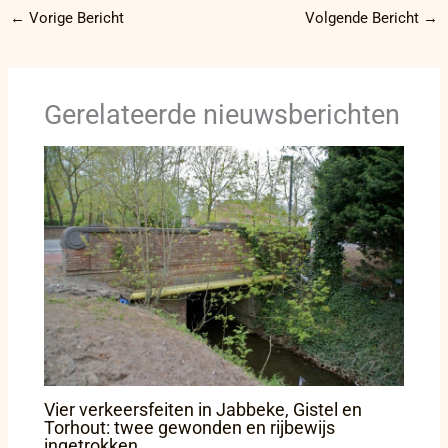
←
Vorige Bericht
Volgende Bericht
→
Gerelateerde nieuwsberichten
Vier verkeersfeiten in Jabbeke, Gistel en
Torhout: twee gewonden en rijbewijs
ingetrokken