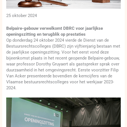
25 oktober 2024
Belpaire-gebouw verwelkomt DBRC voor jaarlijkse
openingszitting en terugblik op prestaties
Op donderdag 24 oktober 2024 vierde de Dienst van de
Bestuursrechtscolleges (DBRC) zijn vijftienjarig bestaan met
de jaarlijkse openingszitting. Voor het eerst vond deze
bijeenkomst plaats in het recent geopende Belpaire-gebouw,
waar professor Dorothy Gruyaert als gastspreker sprak over
duurzaamheid in het omgevingsrecht. Eerste voorzitter Filip
Van Acker presenteerde bovendien de kerncijfers van de
Vlaamse bestuursrechtscolleges voor het werkjaar 2023-
2024.