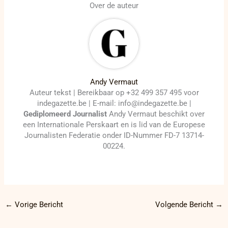
Over de auteur
Andy Vermaut
Auteur tekst | Bereikbaar op +32 499 357 495 voor
indegazette.be | E-mail: info@indegazette.be |
Gediplomeerd Journalist
Andy Vermaut beschikt over
een Internationale Perskaart en is lid van de Europese
Journalisten Federatie onder ID-Nummer FD-7 13714-
00224.
←
Vorige Bericht
Volgende Bericht
→