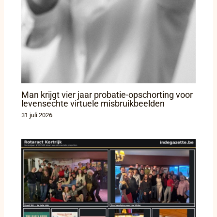
Man krijgt vier jaar probatie-opschorting voor
levensechte virtuele misbruikbeelden
31 juli 2026