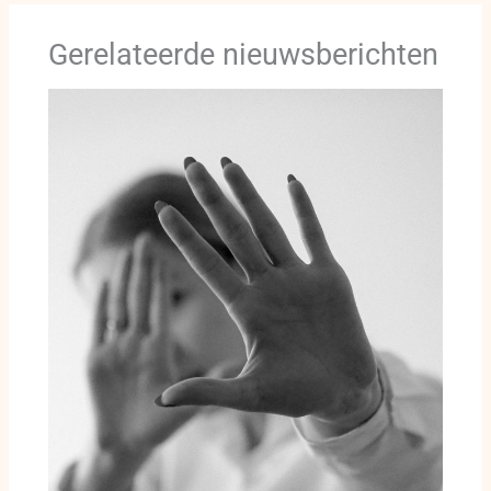
Gerelateerde nieuwsberichten