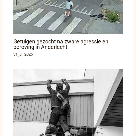
Getuigen gezocht na zware agressie en
beroving in Anderlecht
31 juli 2026