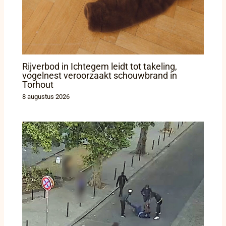
Rijverbod in Ichtegem leidt tot takeling,
vogelnest veroorzaakt schouwbrand in
Torhout
8 augustus 2026