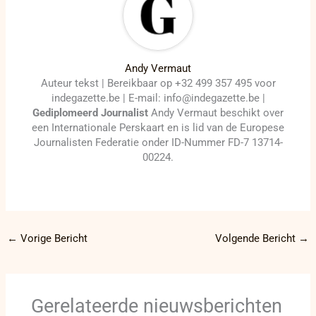
Andy Vermaut
Auteur tekst | Bereikbaar op +32 499 357 495 voor
indegazette.be | E-mail: info@indegazette.be |
Gediplomeerd Journalist
Andy Vermaut beschikt over
een Internationale Perskaart en is lid van de Europese
Journalisten Federatie onder ID-Nummer FD-7 13714-
00224.
←
Vorige Bericht
Volgende Bericht
→
Gerelateerde nieuwsberichten