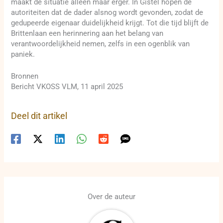
maakt de situatie alleen maar erger. In Gistel hopen de
autoriteiten dat de dader alsnog wordt gevonden, zodat de
gedupeerde eigenaar duidelijkheid krijgt. Tot die tijd blijft de
Brittenlaan een herinnering aan het belang van
verantwoordelijkheid nemen, zelfs in een ogenblik van
paniek.
Bronnen
Bericht VKOSS VLM, 11 april 2025
Deel dit artikel
Over de auteur