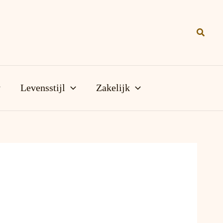
Zoeke
Levensstijl
Zakelijk