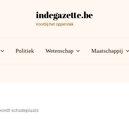
Voorbij het oppervlak
Politiek
Wetenschap
Maatschappij
 wordt schadeplaats