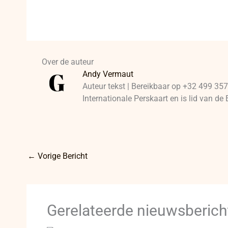
Over de auteur
Andy Vermaut
Auteur tekst | Bereikbaar op +32 499 357
Internationale Perskaart en is lid van 
←
Vorige Bericht
Gerelateerde nieuwsberich