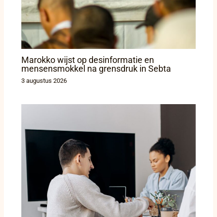
Marokko wijst op desinformatie en
mensensmokkel na grensdruk in Sebta
3 augustus 2026