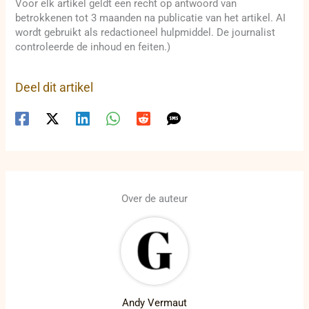
Voor elk artikel geldt een recht op antwoord van
betrokkenen tot 3 maanden na publicatie van het artikel. AI
wordt gebruikt als redactioneel hulpmiddel. De journalist
controleerde de inhoud en feiten.)
Deel dit artikel
Over de auteur
Andy Vermaut