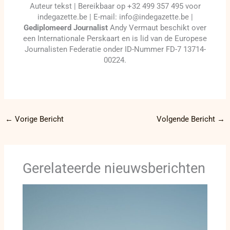
Auteur tekst | Bereikbaar op +32 499 357 495 voor
indegazette.be | E-mail: info@indegazette.be |
Gediplomeerd Journalist
Andy Vermaut beschikt over
een Internationale Perskaart en is lid van de Europese
Journalisten Federatie onder ID-Nummer FD-7 13714-
00224.
←
Vorige Bericht
Volgende Bericht
→
Gerelateerde nieuwsberichten