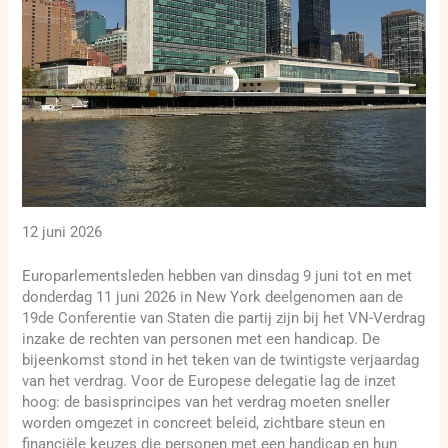
12 juni 2026
Europarlementsleden hebben van dinsdag 9 juni tot en met
donderdag 11 juni 2026 in New York deelgenomen aan de
19de Conferentie van Staten die partij zijn bij het VN-Verdrag
inzake de rechten van personen met een handicap. De
bijeenkomst stond in het teken van de twintigste verjaardag
van het verdrag. Voor de Europese delegatie lag de inzet
hoog: de basisprincipes van het verdrag moeten sneller
worden omgezet in concreet beleid, zichtbare steun en
financiële keuzes die personen met een handicap en hun