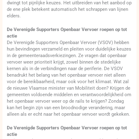
dwingt tot pijnlijke keuzes. Het uitbreiden van het aanbod op
de ene plek betekent automatisch het schrappen van lijnen
elders.
De Verenigde Supporters Openbaar Vervoer roepen op tot
actie
De Verenigde Supporters Openbaar Vervoer (VSOV) hebben
hun bevindingen verzameld en pleiten voor duidelijke keuzes
in de gemeenteraadsverkiezingen. Ze vragen dat openbaar
vervoer weer prioriteit krijgt, zowel binnen de stedelijke
kernen als in de verbindingen naar de periferie. De VSOV
benadrukt het belang van het openbaar vervoer niet alleen
voor de bereikbaarheid, maar ook voor het klimaat. Wat zal
de nieuwe Vlaamse minister van Mobiliteit doen? Krijgen de
gemeenten voldoende middelen en verantwoordelijkheid om
het openbaar vervoer weer op de rails te krijgen? Zondag
kan het begin zijn van een broodnodige verandering, maar
alleen als er echt naar het openbaar vervoer wordt gekeken.
De Verenigde Supporters Openbaar Vervoer roepen op tot
actie