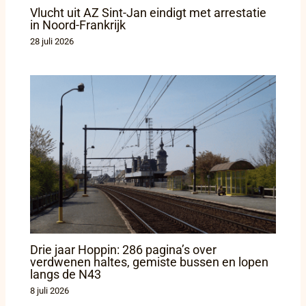
Vlucht uit AZ Sint-Jan eindigt met arrestatie
in Noord-Frankrijk
28 juli 2026
Drie jaar Hoppin: 286 pagina’s over
verdwenen haltes, gemiste bussen en lopen
langs de N43
8 juli 2026