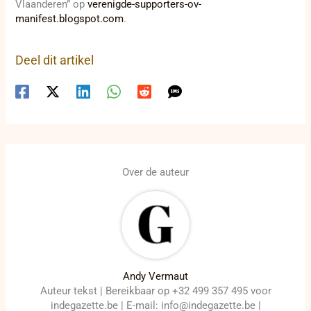
Vlaanderen” op
verenigde-supporters-ov-
manifest.blogspot.com
.
Deel dit artikel
Over de auteur
Andy Vermaut
Auteur tekst | Bereikbaar op +32 499 357 495 voor
indegazette.be | E-mail: info@indegazette.be |