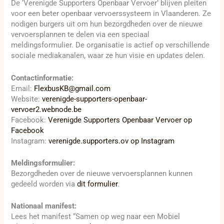
De ‘Verenigde Supporters Openbaar Vervoer’ blijven pleiten
voor een beter openbaar vervoerssysteem in Vlaanderen. Ze
nodigen burgers uit om hun bezorgdheden over de nieuwe
vervoersplannen te delen via een speciaal
meldingsformulier. De organisatie is actief op verschillende
sociale mediakanalen, waar ze hun visie en updates delen.
Contactinformatie:
Email:
FlexbusKB@gmail.com
Website:
verenigde-supporters-openbaar-
vervoer2.webnode.be
Facebook:
Verenigde Supporters Openbaar Vervoer op
Facebook
Instagram:
verenigde.supporters.ov op Instagram
Meldingsformulier:
Bezorgdheden over de nieuwe vervoersplannen kunnen
gedeeld worden via
dit formulier
.
Nationaal manifest:
Lees het manifest “Samen op weg naar een Mobiel