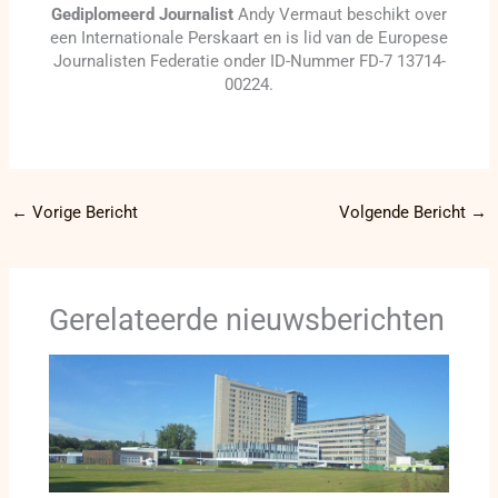
Gediplomeerd Journalist
Andy Vermaut beschikt over
een Internationale Perskaart en is lid van de Europese
Journalisten Federatie onder ID-Nummer FD-7 13714-
00224.
←
Vorige Bericht
Volgende Bericht
→
Gerelateerde nieuwsberichten