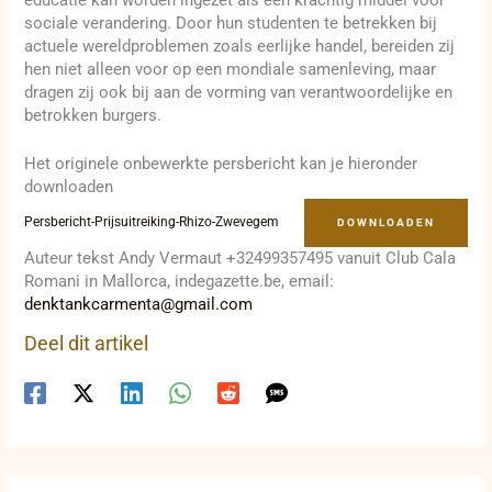
sociale verandering. Door hun studenten te betrekken bij
actuele wereldproblemen zoals eerlijke handel, bereiden zij
hen niet alleen voor op een mondiale samenleving, maar
dragen zij ook bij aan de vorming van verantwoordelijke en
betrokken burgers.
Het originele onbewerkte persbericht kan je hieronder
downloaden
Persbericht-Prijsuitreiking-Rhizo-Zwevegem
DOWNLOADEN
Auteur tekst Andy Vermaut +32499357495 vanuit Club Cala
Romani in Mallorca, indegazette.be, email:
denktankcarmenta@gmail.com
Deel dit artikel