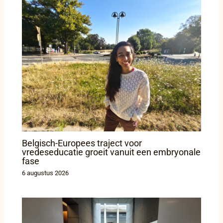
Belgisch-Europees traject voor
vredeseducatie groeit vanuit een embryonale
fase
6 augustus 2026