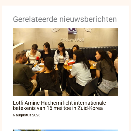
Gerelateerde nieuwsberichten
Lotfi Amine Hachemi licht internationale
betekenis van 16 mei toe in Zuid-Korea
6 augustus 2026