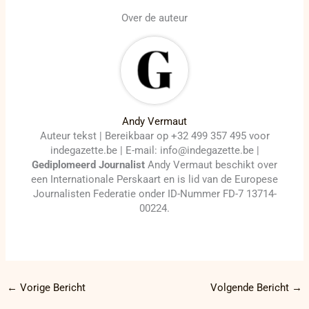
Over de auteur
Andy Vermaut
Auteur tekst | Bereikbaar op +32 499 357 495 voor
indegazette.be | E-mail: info@indegazette.be |
Gediplomeerd Journalist
Andy Vermaut beschikt over
een Internationale Perskaart en is lid van de Europese
Journalisten Federatie onder ID-Nummer FD-7 13714-
00224.
←
Vorige Bericht
Volgende Bericht
→