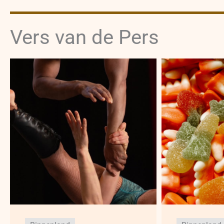
Vers van de Pers