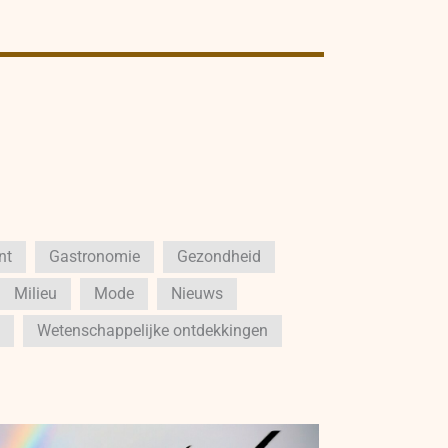
nt
Gastronomie
Gezondheid
Milieu
Mode
Nieuws
Wetenschappelijke ontdekkingen