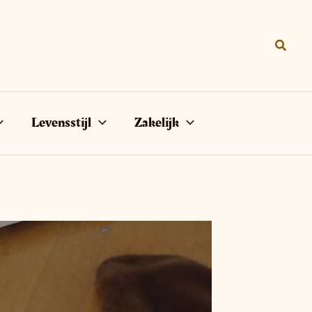
Zoeke
Levensstijl
Zakelijk