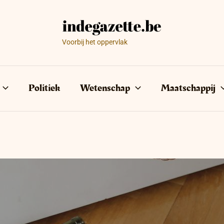
Voorbij het oppervlak
Politiek
Wetenschap
Maatschappij